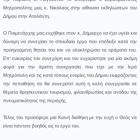
Μητροπολίτης μας κ. Νικόλαος στην αίθουσα εκδηλώσεων του
Δήμου στην Αταλάντη.
Ο Ποιμενάρχης μας ευχήθηκε στον κ. Δήμαρχο να έχει υγεία και
δύναμη να συνεχίσει το σπουδαίο έργο που επέδειξε κατά την
προηγούμενη θητεία του και να ολοκληρώσει τα οράματά του.
Επ’ ευκαιρίας τον συνεχάρη και τον ευχαρίστησε για μία ακόμη
φορά για την άριστη συνεργασία που είχε με την Ιερά
Μητρόπολη και τις κατά τόπους ενορίες του Δήμου εκφράζοντας
την πεποίθηση ότι θα συνεχιστεί αυτή η καλή συνεργασία σε
θέματα θρησκευτικού τουρισμού, φιλανθρωπίας και ανόδου της
πνευματικότητος της περιοχής.
Τέλος του προσέφερε μία Καινή διαθήκη με την ευχή ο Θεός να
είναι πάντοτε βοηθός εις το έργο του.