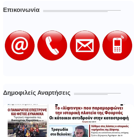
Επικοινωνία
Δημοφιλείς Αναρτήσεις