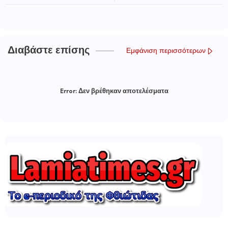
Διαβάστε επίσης
Εμφάνιση περισσότερων
Error:
Δεν βρέθηκαν αποτελέσματα