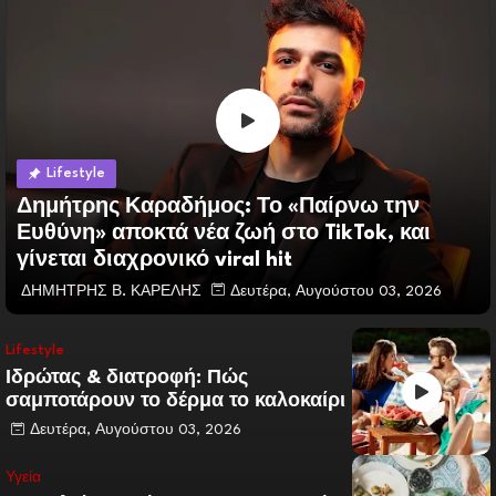
Lifestyle
Δημήτρης Καραδήμος: Το «Παίρνω την
Ευθύνη» αποκτά νέα ζωή στο TikTok, και
γίνεται διαχρονικό viral hit
ΔΗΜΗΤΡΗΣ Β. ΚΑΡΕΛΗΣ
Δευτέρα, Αυγούστου 03, 2026
Lifestyle
Ιδρώτας & διατροφή: Πώς
σαμποτάρουν το δέρμα το καλοκαίρι
Δευτέρα, Αυγούστου 03, 2026
Υγεία