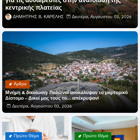
για τις αυθαιρεσίες στην ανάπλαση της
κεντρικής πλατείας
ΔΗΜΗΤΡΗΣ Β. ΚΑΡΕΛΗΣ
Δευτέρα, Αυγούστου 03, 2026
Άρθρα
Μνήμη & δικαίωση: Πολωνοί ανακάλυψαν το μαρτυρικό
Δίστομο – Δικοί μας τους το… απέκρυψαν!
Δευτέρα, Αυγούστου 03, 2026
Πρώτο Θέμα
Πρώτο Θέμα