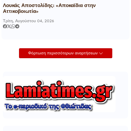
Λουκάς Αποστολίδης: «Αποκαϊδια στην
Αττικοβοιωτία»
Τρίτη, Αυγούστου 04, 2026
Φόρτωση περισσότερων αναρτήσεων