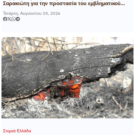
Σαρακιώτη για την προστασία του εμβληματικού
φυσικού και ιστορικού τοποσήμου
Τετάρτη, Αυγούστου 05, 2026
Στερεά Ελλάδα