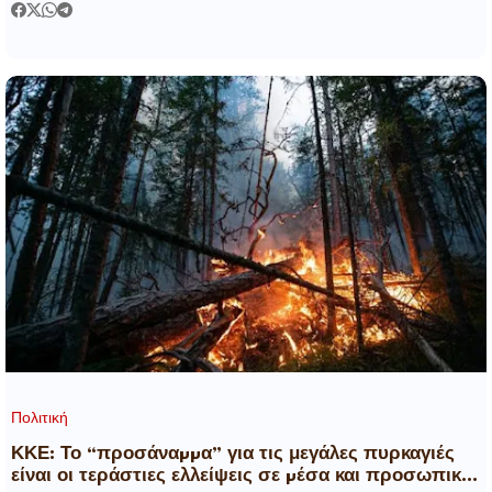
Πολιτική
ΚΚΕ: Το “προσάναµµα” για τις μεγάλες πυρκαγιές
είναι οι τεράστιες ελλείψεις σε µέσα και προσωπικό