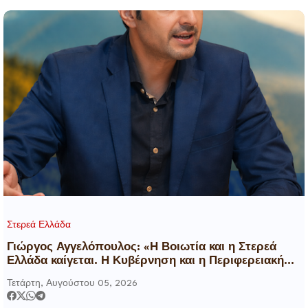
Στερεά Ελλάδα
Γιώργος Αγγελόπουλος: «Η Βοιωτία και η Στερεά
Ελλάδα καίγεται. Η Κυβέρνηση και η Περιφερειακή
Αρχή αυτοθαυμάζονται.»
Τετάρτη, Αυγούστου 05, 2026