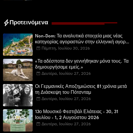
Προτεινόμενα
Non-Dom: Τα αναλυτικά στοιχεία μιας νέας
κατηγορίας αγοραστών στην ελληνική αγορά
πολυτελών κατοικιών
Πέμπτη, Ιουλίου 30, 2026
«Τα αδέσποτα δεν γεννήθηκαν μόνα τους. Τα
δημιουργήσαμε εμείς.»
Δευτέρα, Ιουλίου 27, 2026
Οι Γερμανικές Αποζημιώσεις 81 χρόνια μετά
τη Διάσκεψη του Πότσνταμ
Δευτέρα, Ιουλίου 27, 2026
13ο Μουσικό Φεστιβάλ Ελάτειας - 30, 31
Ιουλίου - 1, 2 Αυγούστου 2026
Δευτέρα, Ιουλίου 27, 2026