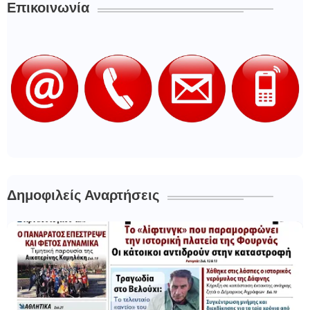
Επικοινωνία
Δημοφιλείς Αναρτήσεις