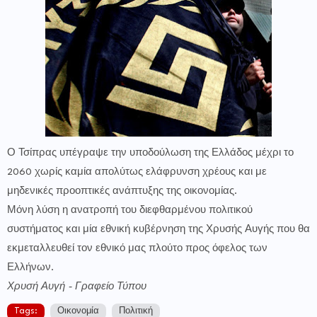
Ο Τσίπρας υπέγραψε την υποδούλωση της Ελλάδος μέχρι το
2060 χωρίς καμία απολύτως ελάφρυνση χρέους και με
μηδενικές προοπτικές ανάπτυξης της οικονομίας.
Μόνη λύση η ανατροπή του διεφθαρμένου πολιτικού
συστήματος και μία εθνική κυβέρνηση της Χρυσής Αυγής που θα
εκμεταλλευθεί τον εθνικό μας πλούτο προς όφελος των
Ελλήνων.
Χρυσή Αυγή - Γραφείο Τύπου
Tags:
Οικονομία
Πολιτική