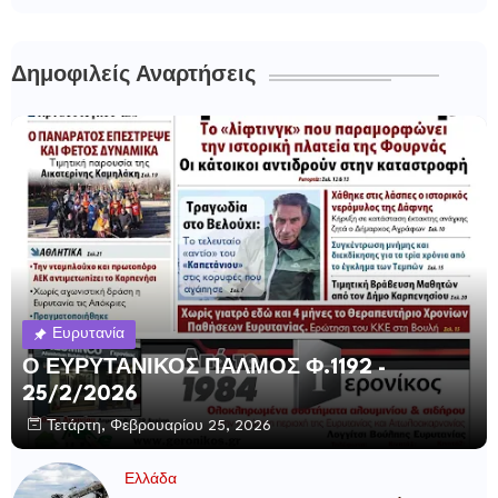
Δημοφιλείς Αναρτήσεις
Ευρυτανία
Ο ΕΥΡΥΤΑΝΙΚΟΣ ΠΑΛΜΟΣ Φ.1192 -
25/2/2026
Τετάρτη, Φεβρουαρίου 25, 2026
Ελλάδα