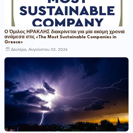
Ο Όμιλος ΗΡΑΚΛΗΣ διακρίνεται για μία ακόμη χρονιά
ανάμεσα στις «The Most Sustainable Companies in
Greece»
Δευτέρα, Αυγούστου 03, 2026