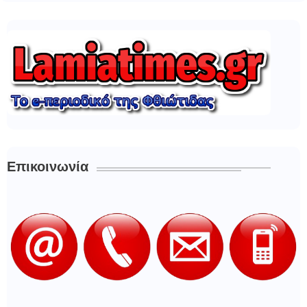
Επικοινωνία