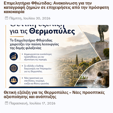
Επιμελητήριο Φθιώτιδας: Ανακοίνωση για την
καταγραφή ζημιών σε επιχειρήσεις από την πρόσφατη
κακοκαιρία
Πέμπτη, Ιουλίου 30, 2026
Θετική εξέλιξη για τις Θερμοπύλες – Νέες προοπτικές
αξιοποίησης και ανάπτυξης
Παρασκευή, Ιουλίου 17, 2026