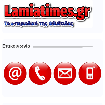
Επικοινωνία