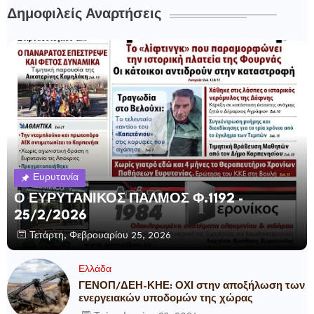
Δημοφιλείς Αναρτήσεις
Ευρυτανία
Ο ΕΥΡΥΤΑΝΙΚΟΣ ΠΑΛΜΟΣ Φ.1192 -
25/2/2026
Τετάρτη, Φεβρουαρίου 25, 2026
Ελλάδα
ΓΕΝΟΠ/ΔΕΗ-ΚΗΕ: ΟΧΙ στην αποξήλωση των
ενεργειακών υποδομών της χώρας