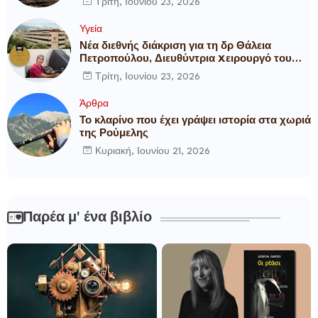
Τρίτη, Ιουνίου 23, 2026
Υγεία
Νέα διεθνής διάκριση για τη δρ Θάλεια
Πετροπούλου, Διευθύντρια Xειρουργό του
Metropolitan General
Τρίτη, Ιουνίου 23, 2026
Άρθρα
Το κλαρίνο που έχει γράψει ιστορία στα χωριά
της Ρούμελης
Κυριακή, Ιουνίου 21, 2026
Παρέα μ' ένα βιβλίο