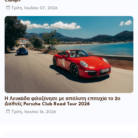
Camp»
Τρίτη, Ιουλίου 07, 2026
Η Λευκάδα φιλοξένησε με απόλυτη επιτυχία το 2ο
Διεθνές Porsche Club Road Tour 2026
Τρίτη, Ιουνίου 16, 2026