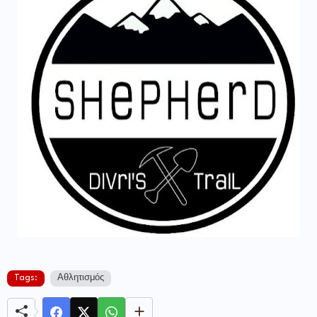
Tags:
Αθλητισμός