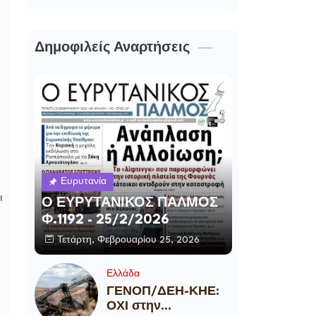
Δημοφιλείς Αναρτήσεις
Ευρυτανία
ι
Ο ΕΥΡΥΤΑΝΙΚΟΣ ΠΑΛΜΟΣ
Φ.1192 - 25/2/2026
Τετάρτη, Φεβρουαρίου 25, 2026
Ελλάδα
ΓΕΝΟΠ/ΔΕΗ-ΚΗΕ:
ΟΧΙ στην