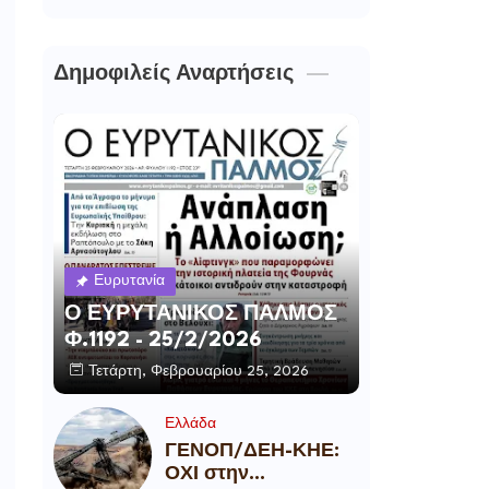
Δημοφιλείς Αναρτήσεις
Ευρυτανία
Ο ΕΥΡΥΤΑΝΙΚΟΣ ΠΑΛΜΟΣ
Φ.1192 - 25/2/2026
Τετάρτη, Φεβρουαρίου 25, 2026
Ελλάδα
ΓΕΝΟΠ/ΔΕΗ-ΚΗΕ:
ΟΧΙ στην