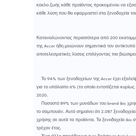
κύκλο ζωής κάθε προϊόντος προκειμένου να εξασφ
κάθε λύση που θα εφαρμοστεί στα ξενοδοχεία το
Καταναλώνοντας περισσότερα από 200 εκατομμύρ
της Accor ήδη μειώνουν σημαντικά τον αντίκτυπό
αποτελεσματικές λύσεις επιλέγοντας πιο βιώσιμε
Το 94% των ξενοδοχείων της Accor έχει εξαλείψ
για το υπόλοιπο 6% (το οποίο εντοπίζεται κυρίως
2020.
Ποσοστό 89% των μονάδων του brand ibis χρησι
το σαμπουάν. Αυτό σημαίνει ότι 2.087 ξενοδοχεία
χρήσης σε αυτά τα προϊόντα. Τα ξενοδοχεία ibis 
τρέχον έτος.