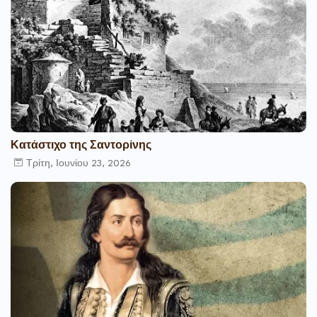
Κατάστιχο της Σαντορίνης
Τρίτη, Ιουνίου 23, 2026