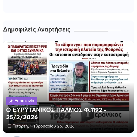
Δημοφιλείς Αναρτήσεις
Ευρυτανία
Ο ΕΥΡΥΤΑΝΙΚΟΣ ΠΑΛΜΟΣ Φ.1192 -
25/2/2026
Τετάρτη, Φεβρουαρίου 25, 2026