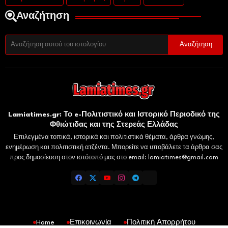
Αναζήτηση
Lamiatimes.gr: Το e-Πολιτιστικό και Ιστορικό Περιοδικό της
Φθιώτιδας και της Στερεάς Ελλάδας
Επιλεγμένα τοπικά, ιστορικά και πολιτιστικά θέματα, άρθρα γνώμης,
ενημέρωση και πολιτιστική ατζέντα. Μπορείτε να υποβάλετε τα άρθρα σας
προς δημοσίευση στον ιστότοπό μας στο email: lamiatimes@gmail.com
Home
Επικοινωνία
Πολιτική Απορρήτου