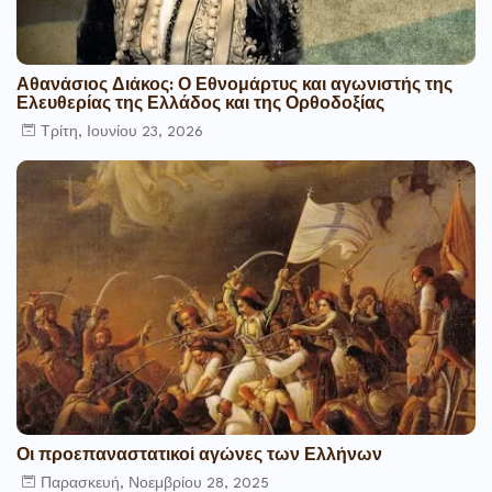
Αθανάσιος Διάκος: Ο Εθνομάρτυς και αγωνιστής της
Ελευθερίας της Ελλάδος και της Ορθοδοξίας
Τρίτη, Ιουνίου 23, 2026
Οι προεπαναστατικοί αγώνες των Ελλήνων
Παρασκευή, Νοεμβρίου 28, 2025