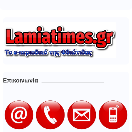
Επικοινωνία