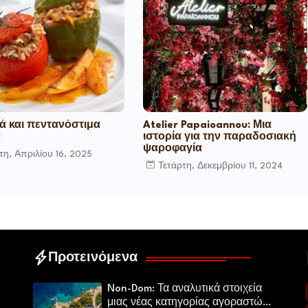
ά και πεντανόστιμα
Atelier Papaioannou: Μια
ά
ιστορία για την παραδοσιακή
ψαροφαγία
τη, Απριλίου 16, 2025
Τετάρτη, Δεκεμβρίου 11, 2024
Προτεινόμενα
Non-Dom: Τα αναλυτικά στοιχεία
μιας νέας κατηγορίας αγοραστών