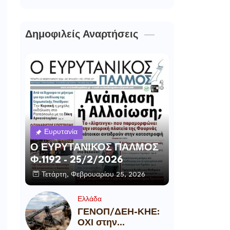
Δημοφιλείς Αναρτήσεις
Ευρυτανία
Ο ΕΥΡΥΤΑΝΙΚΟΣ ΠΑΛΜΟΣ
Φ.1192 - 25/2/2026
Τετάρτη, Φεβρουαρίου 25, 2026
Ελλάδα
ΓΕΝΟΠ/ΔΕΗ-ΚΗΕ:
ΟΧΙ στην