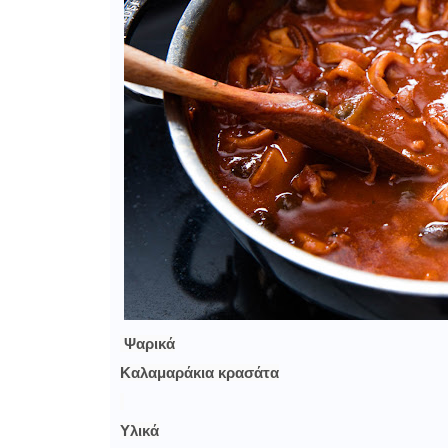
Ψαρικά
Καλαμαράκια κρασάτα
Υλικά