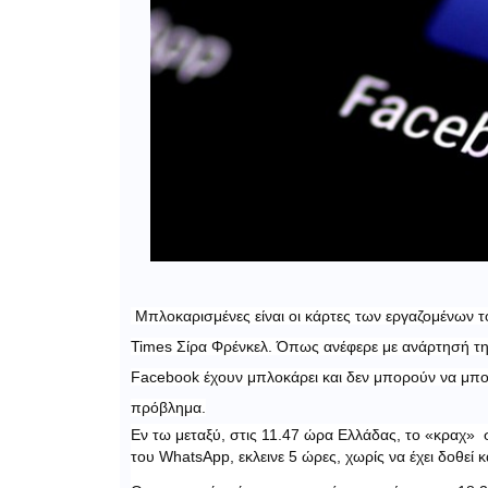
Μπλοκαρισμένες είναι οι κάρτες των εργαζομένων τ
Times Σίρα Φρένκελ. Όπως ανέφερε με ανάρτησή της 
Facebook έχουν μπλοκάρει και δεν μπορούν να μπου
πρόβλημα.
Εν τω μεταξύ, στις 11.47 ώρα Ελλάδας, το «κραχ» 
του WhatsApp, εκλεινε 5 ώρες, χωρίς να έχει δοθεί