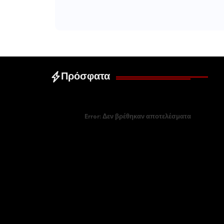
Πρόσφατα
Error:
Δεν βρέθηκαν αποτελέσματα