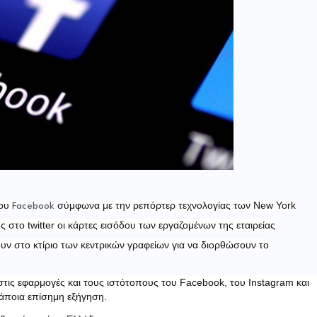
ου
σύμφωνα με την ρεπόρτερ τεχνολογίας των New York
Facebook
στο twitter οι κάρτες εισόδου των εργαζομένων της εταιρείας
ν στο κτίριο των κεντρικών γραφείων για να διορθώσουν το
στις εφαρμογές και τους ιστότοπους του Facebook, του Instagram και
 κάποια επίσημη εξήγηση.