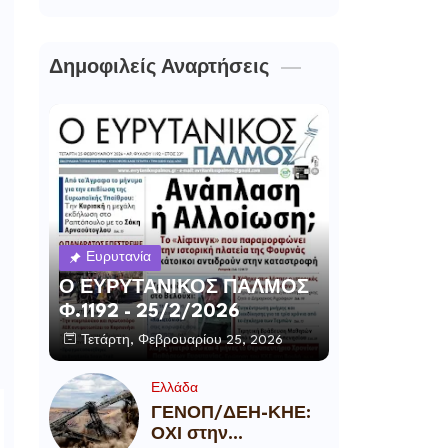
Δημοφιλείς Αναρτήσεις
Ευρυτανία
Ο ΕΥΡΥΤΑΝΙΚΟΣ ΠΑΛΜΟΣ
Φ.1192 - 25/2/2026
Τετάρτη, Φεβρουαρίου 25, 2026
Ελλάδα
ΓΕΝΟΠ/ΔΕΗ-ΚΗΕ:
ΟΧΙ στην