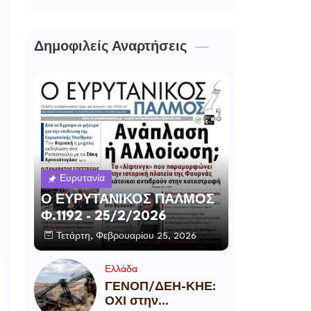
Δημοφιλείς Αναρτήσεις
Ευρυτανία
Ο ΕΥΡΥΤΑΝΙΚΟΣ ΠΑΛΜΟΣ
Φ.1192 - 25/2/2026
Τετάρτη, Φεβρουαρίου 25, 2026
Ελλάδα
ΓΕΝΟΠ/ΔΕΗ-ΚΗΕ:
ΟΧΙ στην