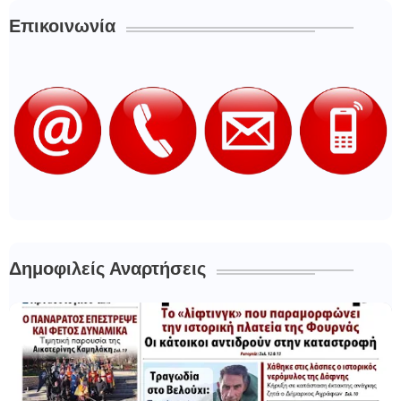
Επικοινωνία
Δημοφιλείς Αναρτήσεις