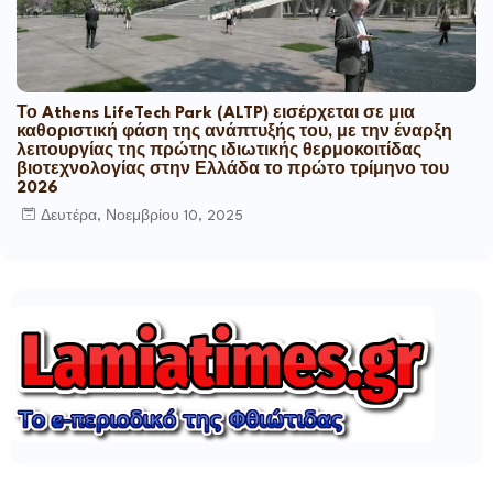
Το Athens LifeTech Park (ALTP) εισέρχεται σε μια
καθοριστική φάση της ανάπτυξής του, με την έναρξη
λειτουργίας της πρώτης ιδιωτικής θερμοκοιτίδας
βιοτεχνολογίας στην Ελλάδα το πρώτο τρίμηνο του
2026
Δευτέρα, Νοεμβρίου 10, 2025