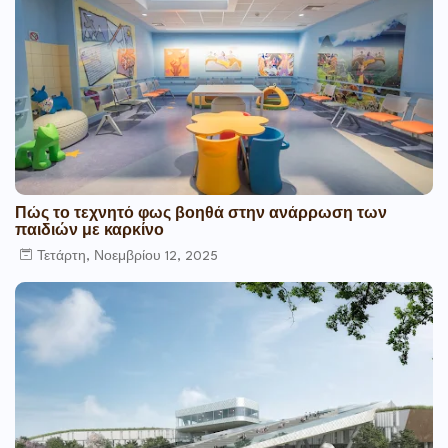
Πώς το τεχνητό φως βοηθά στην ανάρρωση των
παιδιών με καρκίνο
Τετάρτη, Νοεμβρίου 12, 2025