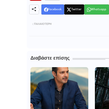
Facebook
Twitter
Whatsapp
ΠΑΛΑΙΌΤΕΡΗ
Διαβάστε επίσης