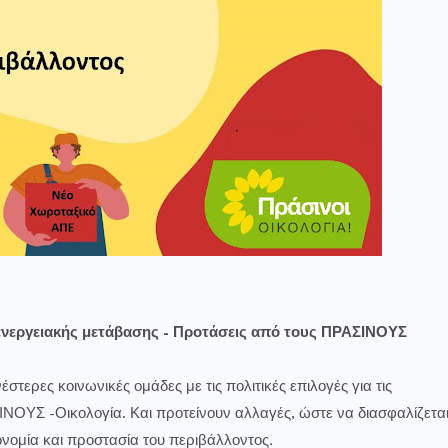
 ενεργειακής μετάβασης - Προτάσεις από τους ΠΡΑΣΙΝΟΥΣ
έστερες κοινωνικές ομάδες με τις πολιτικές επιλογές για τις
ΝΟΥΣ -Οικολογία. Και προτείνουν αλλαγές, ώστε να διασφαλίζετα
ονομία και προστασία του περιβάλλοντος.