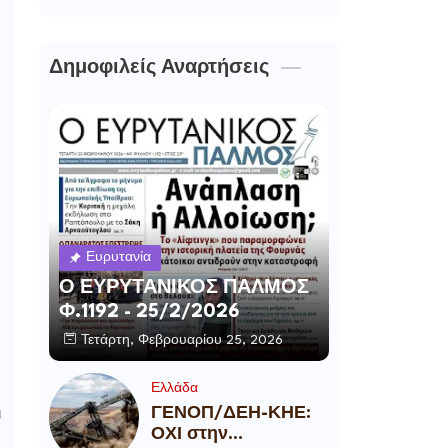
Δημοφιλείς Αναρτήσεις
Ευρυτανία
Ο ΕΥΡΥΤΑΝΙΚΟΣ ΠΑΛΜΟΣ
Φ.1192 - 25/2/2026
Τετάρτη, Φεβρουαρίου 25, 2026
Ελλάδα
ΓΕΝΟΠ/ΔΕΗ-ΚΗΕ:
ι
ΟΧΙ στην