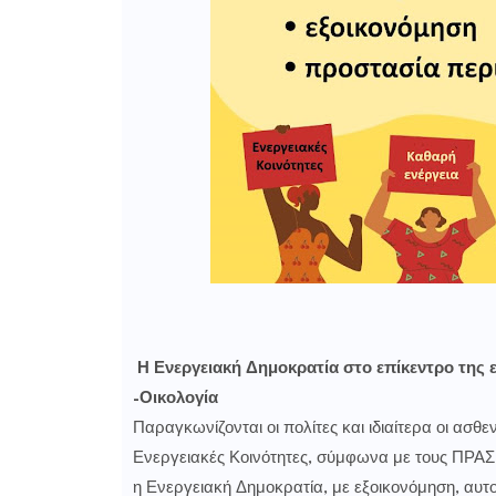
Η Ενεργειακή Δημοκρατία στο επίκεντρο της
-Οικολογία
Παραγκωνίζονται οι πολίτες και ιδιαίτερα οι ασθεν
Ενεργειακές Κοινότητες, σύμφωνα με τους ΠΡΑΣΙ
η Ενεργειακή Δημοκρατία, με εξοικονόμηση, αυτ