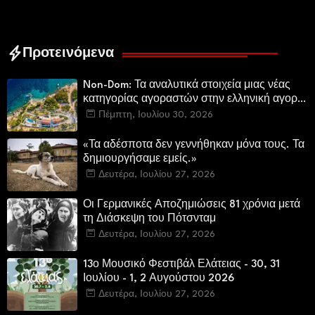
Προτεινόμενα
Non-Dom: Τα αναλυτικά στοιχεία μιας νέας
κατηγορίας αγοραστών στην ελληνική αγορά
πολυτελών κατοικιών
Πέμπτη, Ιουλίου 30, 2026
«Τα αδέσποτα δεν γεννήθηκαν μόνα τους. Τα
δημιουργήσαμε εμείς.»
Δευτέρα, Ιουλίου 27, 2026
Οι Γερμανικές Αποζημιώσεις 81 χρόνια μετά
τη Διάσκεψη του Πότσνταμ
Δευτέρα, Ιουλίου 27, 2026
13ο Μουσικό Φεστιβάλ Ελάτειας - 30, 31
Ιουλίου - 1, 2 Αυγούστου 2026
Δευτέρα, Ιουλίου 27, 2026