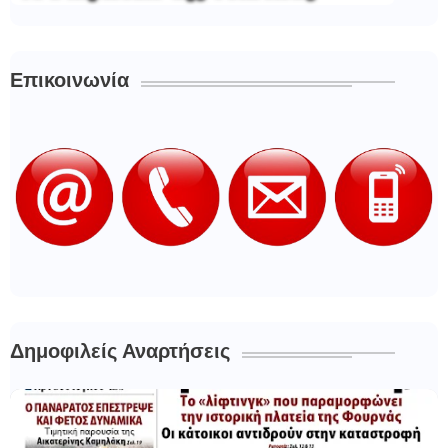
Επικοινωνία
Δημοφιλείς Αναρτήσεις