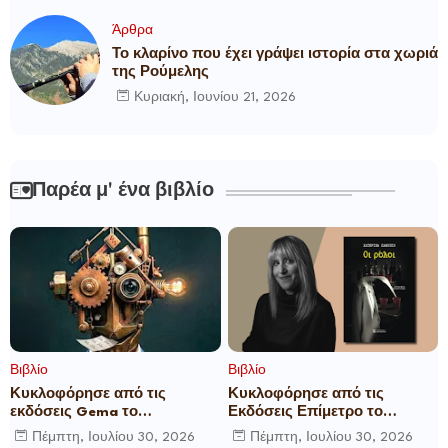
Άρθρα
Το κλαρίνο που έχει γράψει ιστορία στα χωριά
της Ρούμελης
Κυριακή, Ιουνίου 21, 2026
Παρέα μ' ένα βιβλίο
Βιβλίο
Βιβλίο
Κυκλοφόρησε από τις
Κυκλοφόρησε από τις
εκδόσεις Gema το
Εκδόσεις Επίμετρο το
μυθιστόρημα του γνωστού
αστυνομικό μυθιστόρημα της
Πέμπτη, Ιουλίου 30, 2026
Πέμπτη, Ιουλίου 30, 2026