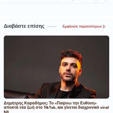
συγκέντρωση σχολικών ειδών
Διαβάστε επίσης
Εμφάνιση περισσότερων
Δημήτρης Καραδήμος: Το «Παίρνω την Ευθύνη»
αποκτά νέα ζωή στο TikTok, και γίνεται διαχρονικό viral
hit