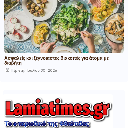
Ασφαλείς και ξέγνοιαστες διακοπές για άτομα με
διαβήτη
Πέμπτη, Ιουλίου 30, 2026