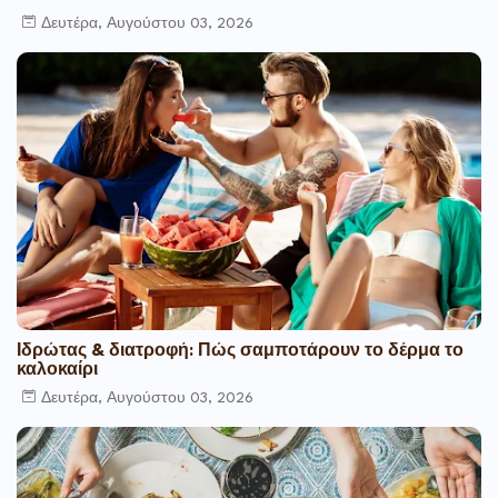
Δευτέρα, Αυγούστου 03, 2026
Ιδρώτας & διατροφή: Πώς σαμποτάρουν το δέρμα το
καλοκαίρι
Δευτέρα, Αυγούστου 03, 2026