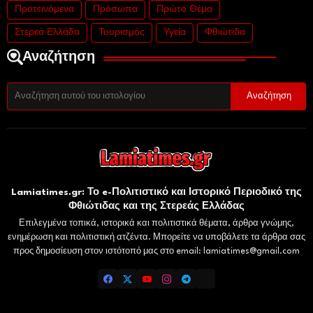
Προτεινόμενα
Πρόσωπα
Πρώτο Θέμα
Στερεά Ελλάδα
Τουρισμός
Υγεία
Φθιώτιδα
Αναζήτηση
Lamiatimes.gr: Το e-Πολιτιστικό και Ιστορικό Περιοδικό της
Φθιώτιδας και της Στερεάς Ελλάδας
Επιλεγμένα τοπικά, ιστορικά και πολιτιστικά θέματα, άρθρα γνώμης,
ενημέρωση και πολιτιστική ατζέντα. Μπορείτε να υποβάλετε τα άρθρα σας
προς δημοσίευση στον ιστότοπό μας στο email: lamiatimes@gmail.com