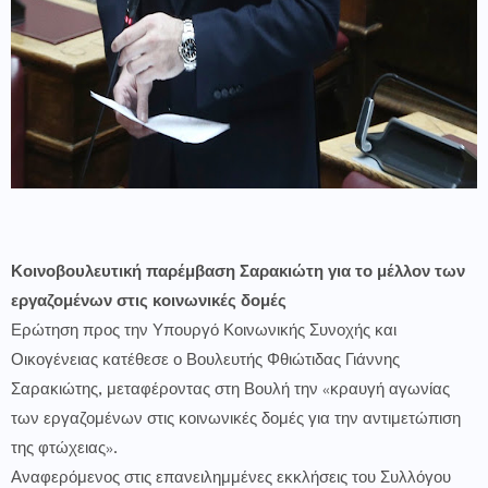
Κοινοβουλευτική παρέμβαση Σαρακιώτη για το μέλλον των
εργαζομένων στις κοινωνικές δομές
Ερώτηση προς την Υπουργό Κοινωνικής Συνοχής και
Οικογένειας κατέθεσε ο Βουλευτής Φθιώτιδας Γιάννης
Σαρακιώτης, μεταφέροντας στη Βουλή την «κραυγή αγωνίας
των εργαζομένων στις κοινωνικές δομές για την αντιμετώπιση
της φτώχειας».
Αναφερόμενος στις επανειλημμένες εκκλήσεις του Συλλόγου