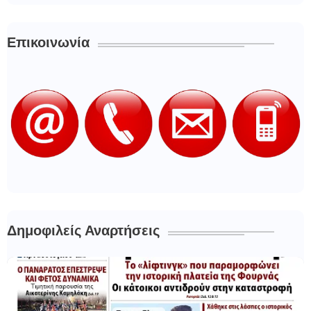
Επικοινωνία
Δημοφιλείς Αναρτήσεις