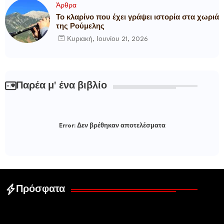
Άρθρα
Το κλαρίνο που έχει γράψει ιστορία στα χωριά
της Ρούμελης
Κυριακή, Ιουνίου 21, 2026
Παρέα μ' ένα βιβλίο
Error:
Δεν βρέθηκαν αποτελέσματα
Πρόσφατα