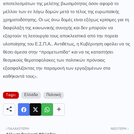
αποτελεσμάτων της μελέτης βιωσιμότητας όσον αφορά το
μέλλον των εν λόγω δομών μετά το τέλος της ευρωπαϊκής
χρηματοδότησης. Οι ως άνω δομές είναι εξόχως κρίσιμες για τη
διαφύλαξη της κοινωνικής συνοχής και δεν μπορούν να
εξαρτούν τη λειτουργία τους αποκλειστικά από την πορεία
υλοποίησης του Ε.Σ.Π.Α.. Αντιθέτως, η Κυβέρνηση οφείλει να τις
θέσει άμεσα στην “προμετωπίδα” και να τις καταστήσει
θεσμικούς θεματοφύλακες των πολιτικών πρόνοιας
εξασφαλίζοντας την παραμονή των εργαζομένων στα
καθήκοντά τους».
Tags:
Ελλάδα
Πολιτική
ΠΑΛΑΙΌΤΕΡΗ
ΝΕΌΤΕΡΗ