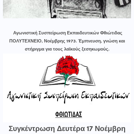
Αγωνιστική Συσπείρωση Εκπαιδευτικών Φθιώτιδας
ΠΟΛΥΤΕΧΝΕΙΟ, Νοέμβρης 1973. Έμπνευση, γνώση και
στήριγμα για τους λαϊκούς ξεσηκωμούς.
Συγκέντρωση Δευτέρα 17 Νοέμβρη