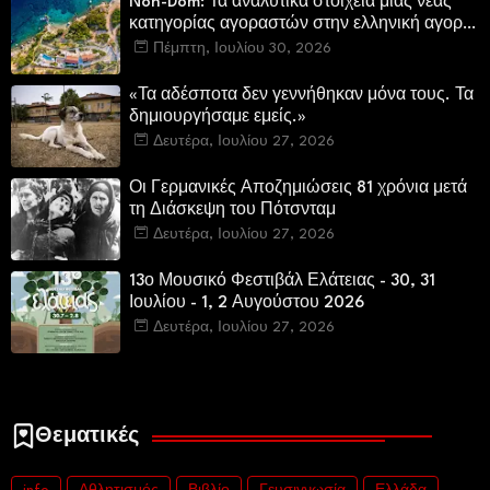
Non-Dom: Τα αναλυτικά στοιχεία μιας νέας
κατηγορίας αγοραστών στην ελληνική αγορά
πολυτελών κατοικιών
Πέμπτη, Ιουλίου 30, 2026
«Τα αδέσποτα δεν γεννήθηκαν μόνα τους. Τα
δημιουργήσαμε εμείς.»
Δευτέρα, Ιουλίου 27, 2026
Οι Γερμανικές Αποζημιώσεις 81 χρόνια μετά
τη Διάσκεψη του Πότσνταμ
Δευτέρα, Ιουλίου 27, 2026
13ο Μουσικό Φεστιβάλ Ελάτειας - 30, 31
Ιουλίου - 1, 2 Αυγούστου 2026
Δευτέρα, Ιουλίου 27, 2026
Θεματικές