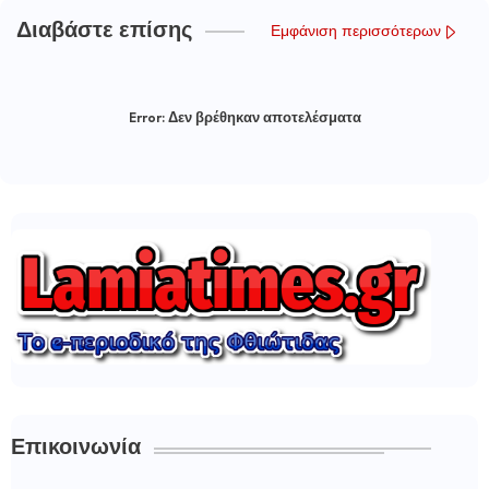
Διαβάστε επίσης
Εμφάνιση περισσότερων
Error:
Δεν βρέθηκαν αποτελέσματα
Επικοινωνία