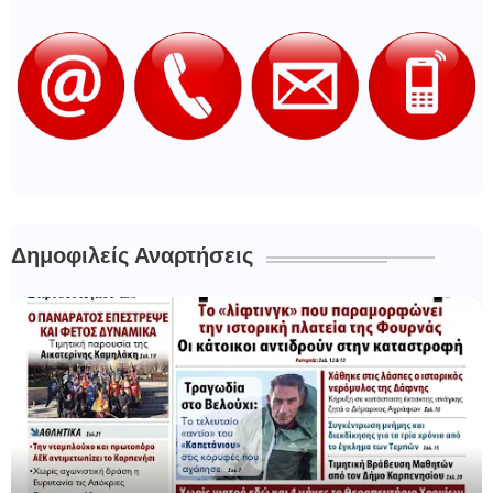
Δημοφιλείς Αναρτήσεις