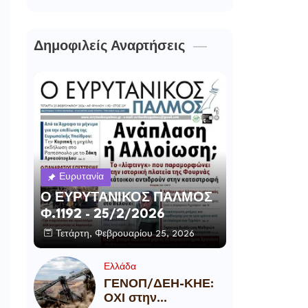
Δημοφιλείς Αναρτήσεις
Ευρυτανία
Ο ΕΥΡΥΤΑΝΙΚΟΣ ΠΑΛΜΟΣ
Φ.1192 - 25/2/2026
Τετάρτη, Φεβρουαρίου 25, 2026
Ελλάδα
ΓΕΝΟΠ/ΔΕΗ-ΚΗΕ:
ΟΧΙ στην