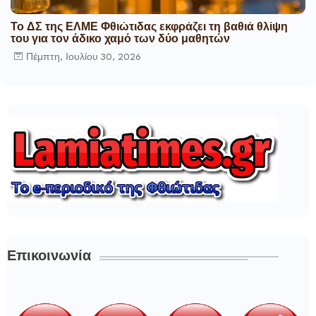
Το ΔΣ της ΕΛΜΕ Φθιώτιδας εκφράζει τη βαθιά θλίψη
του για τον άδικο χαμό των δύο μαθητών
Πέμπτη, Ιουλίου 30, 2026
Επικοινωνία