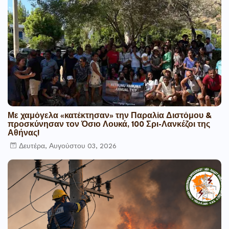
Με χαμόγελα «κατέκτησαν» την Παραλία Διστόμου &
προσκύνησαν τον Όσιο Λουκά, 100 Σρι-Λανκέζοι της
Αθήνας!
Δευτέρα, Αυγούστου 03, 2026