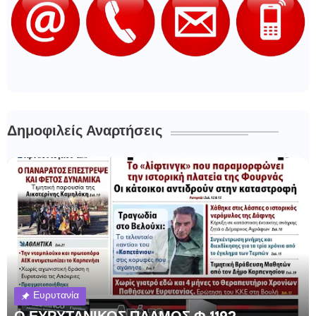
Δημοφιλείς Αναρτήσεις
Ευρυτανία