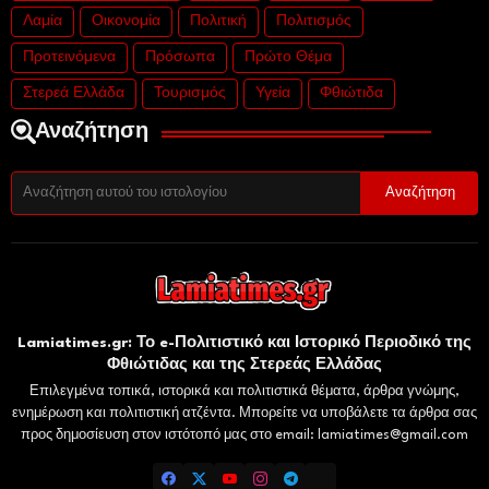
Λαμία
Οικονομία
Πολιτική
Πολιτισμός
Προτεινόμενα
Πρόσωπα
Πρώτο Θέμα
Στερεά Ελλάδα
Τουρισμός
Υγεία
Φθιώτιδα
Αναζήτηση
Lamiatimes.gr: Το e-Πολιτιστικό και Ιστορικό Περιοδικό της
Φθιώτιδας και της Στερεάς Ελλάδας
Επιλεγμένα τοπικά, ιστορικά και πολιτιστικά θέματα, άρθρα γνώμης,
ενημέρωση και πολιτιστική ατζέντα. Μπορείτε να υποβάλετε τα άρθρα σας
προς δημοσίευση στον ιστότοπό μας στο email: lamiatimes@gmail.com