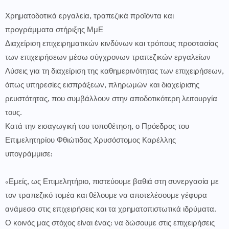
Χρηματοδοτικά εργαλεία, τραπεζικά προϊόντα και
προγράμματα στήριξης ΜμΕ
Διαχείριση επιχειρηματικών κινδύνων και τρόπους προστασίας
των επιχειρήσεων μέσω σύγχρονων τραπεζικών εργαλείων
Λύσεις για τη διαχείριση της καθημερινότητας των επιχειρήσεων,
όπως υπηρεσίες εισπράξεων, πληρωμών και διαχείρισης
ρευστότητας, που συμβάλλουν στην αποδοτικότερη λειτουργία
τους.
Κατά την εισαγωγική του τοποθέτηση, ο Πρόεδρος του
Επιμελητηρίου Φθιώτιδας Χρυσόστομος Καρέλλης
υπογράμμισε:
«Εμείς, ως Επιμελητήριο, πιστεύουμε βαθιά στη συνεργασία με
τον τραπεζικό τομέα και θέλουμε να αποτελέσουμε γέφυρα
ανάμεσα στις επιχειρήσεις και τα χρηματοπιστωτικά ιδρύματα.
Ο κοινός μας στόχος είναι ένας: να δώσουμε στις επιχειρήσεις