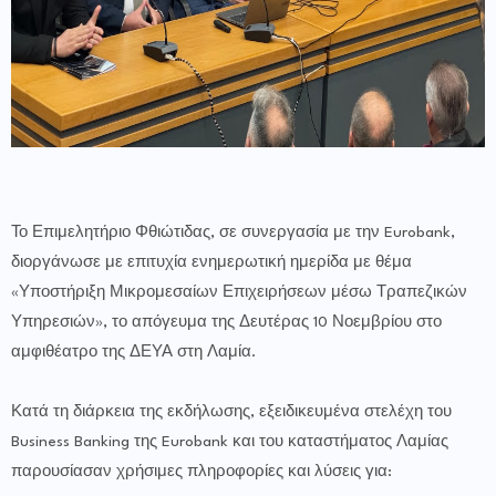
Το Επιμελητήριο Φθιώτιδας, σε συνεργασία με την Eurobank,
διοργάνωσε με επιτυχία ενημερωτική ημερίδα με θέμα
«Υποστήριξη Μικρομεσαίων Επιχειρήσεων μέσω Τραπεζικών
Υπηρεσιών», το απόγευμα της Δευτέρας 10 Νοεμβρίου στο
αμφιθέατρο της ΔΕΥΑ στη Λαμία.
Κατά τη διάρκεια της εκδήλωσης, εξειδικευμένα στελέχη του
Business Banking της Eurobank και του καταστήματος Λαμίας
παρουσίασαν χρήσιμες πληροφορίες και λύσεις για: