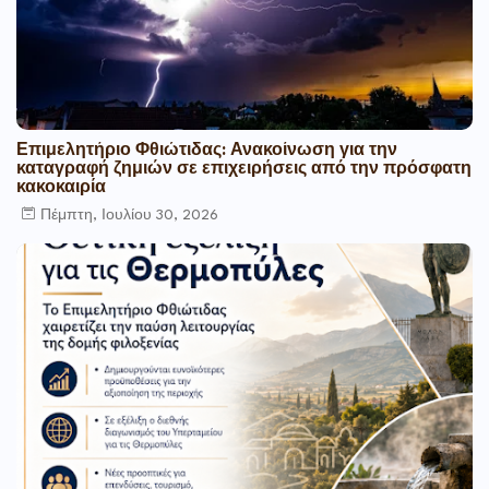
Επιμελητήριο Φθιώτιδας: Ανακοίνωση για την
καταγραφή ζημιών σε επιχειρήσεις από την πρόσφατη
κακοκαιρία
Πέμπτη, Ιουλίου 30, 2026