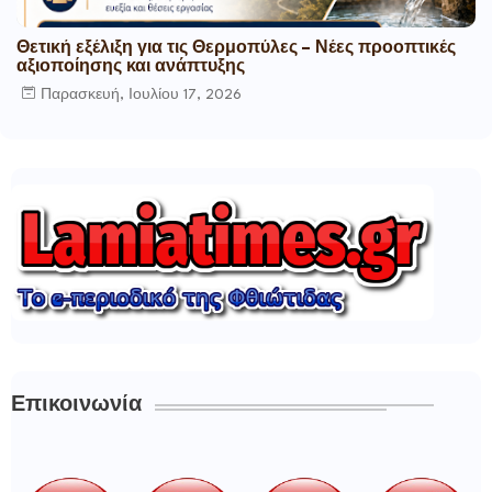
Θετική εξέλιξη για τις Θερμοπύλες – Νέες προοπτικές
αξιοποίησης και ανάπτυξης
Παρασκευή, Ιουλίου 17, 2026
Επικοινωνία