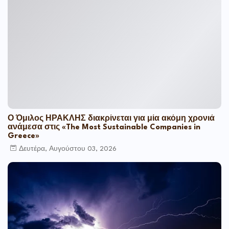
Ο Όμιλος ΗΡΑΚΛΗΣ διακρίνεται για μία ακόμη χρονιά
ανάμεσα στις «The Most Sustainable Companies in
Greece»
Δευτέρα, Αυγούστου 03, 2026