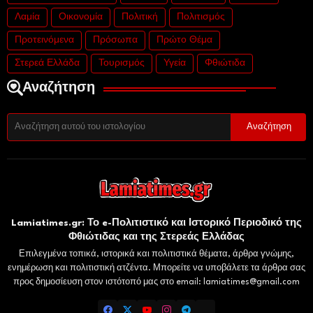
Λαμία
Οικονομία
Πολιτική
Πολιτισμός
Προτεινόμενα
Πρόσωπα
Πρώτο Θέμα
Στερεά Ελλάδα
Τουρισμός
Υγεία
Φθιώτιδα
Αναζήτηση
Lamiatimes.gr: Το e-Πολιτιστικό και Ιστορικό Περιοδικό της
Φθιώτιδας και της Στερεάς Ελλάδας
Επιλεγμένα τοπικά, ιστορικά και πολιτιστικά θέματα, άρθρα γνώμης,
ενημέρωση και πολιτιστική ατζέντα. Μπορείτε να υποβάλετε τα άρθρα σας
προς δημοσίευση στον ιστότοπό μας στο email: lamiatimes@gmail.com