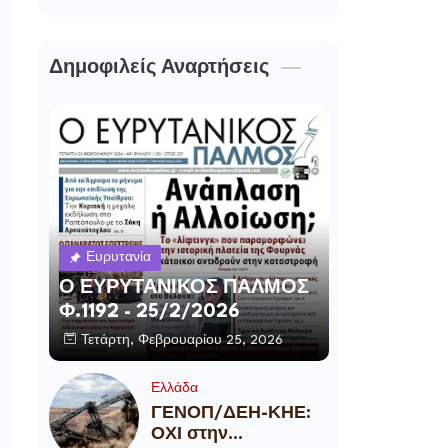
Δημοφιλείς Αναρτήσεις
Ευρυτανία
Ο ΕΥΡΥΤΑΝΙΚΟΣ ΠΑΛΜΟΣ
Φ.1192 - 25/2/2026
Τετάρτη, Φεβρουαρίου 25, 2026
Ελλάδα
ΓΕΝΟΠ/ΔΕΗ-ΚΗΕ:
ΟΧΙ στην