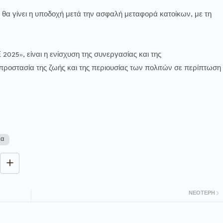
 θα γίνει η υποδοχή μετά την ασφαλή μεταφορά κατοίκων, με τη
025», είναι η ενίσχυση της συνεργασίας και της
ροστασία της ζωής και της περιουσίας των πολιτών σε περίπτωση
έα
ΝΕΌΤΕΡΗ