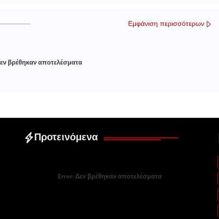
Εμφάνιση περισσότερων
εν βρέθηκαν αποτελέσματα
Προτεινόμενα
Error:
Δεν βρέθηκαν αποτελέσματα