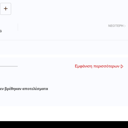
ΝΕΌΤΕΡΗ
ό
Εμφάνιση περισσότερων
εν βρέθηκαν αποτελέσματα