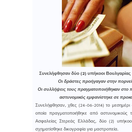
Συνελήφθησαν δύο (2) υπήκοοι Βουλγαρίας σ
Οι δράστες προήγαγαν στην πορνεία
Οι συλλήψεις τους πραγματοποιήθηκαν στο π
αστυνομικός εμφανίστηκε σε προκ
Συνελήφθησαν, χθες (24-06-2014) το μεσημέρι 
οποία πραγματοποιήθηκε από αστυνομικούς τ
Ασφαλείας Στερεάς Ελλάδας, δύο (2) υπήκοο
σχηματίσθηκε δικογραφία για μαστροπεία.