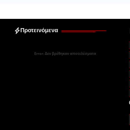
Προτεινόμενα
Error:
Δεν βρέθηκαν αποτελέσματα