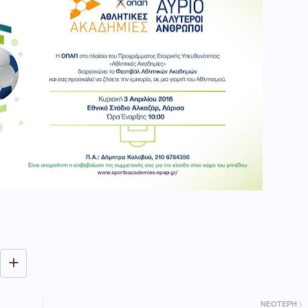
ΝΕΌΤΕΡΗ