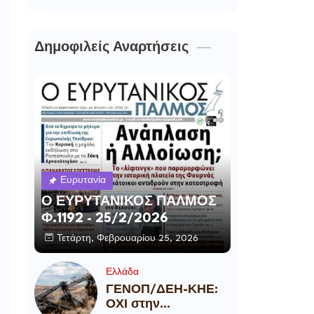
Δημοφιλείς Αναρτήσεις
Ευρυτανία
Ο ΕΥΡΥΤΑΝΙΚΟΣ ΠΑΛΜΟΣ
Φ.1192 - 25/2/2026
Τετάρτη, Φεβρουαρίου 25, 2026
Ελλάδα
ΓΕΝΟΠ/ΔΕΗ-ΚΗΕ:
ΟΧΙ στην