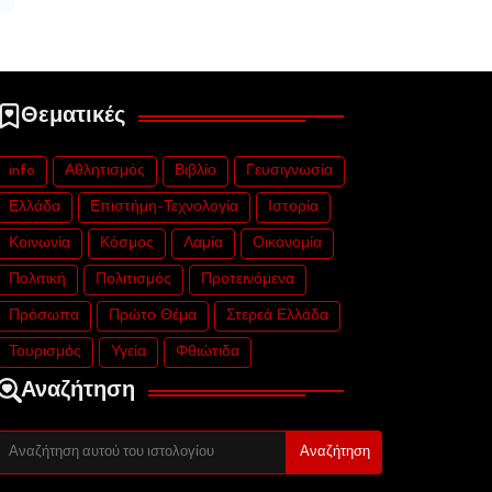
Θεματικές
info
Αθλητισμός
Βιβλίο
Γευσιγνωσία
Ελλάδα
Επιστήμη-Τεχνολογία
Ιστορία
Κοινωνία
Κόσμος
Λαμία
Οικονομία
Πολιτική
Πολιτισμός
Προτεινόμενα
Πρόσωπα
Πρώτο Θέμα
Στερεά Ελλάδα
Τουρισμός
Υγεία
Φθιώτιδα
Αναζήτηση