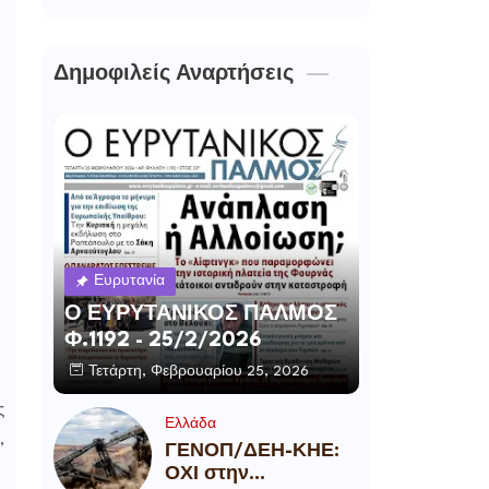
Δημοφιλείς Αναρτήσεις
Ευρυτανία
Ο ΕΥΡΥΤΑΝΙΚΟΣ ΠΑΛΜΟΣ
Φ.1192 - 25/2/2026
Τετάρτη, Φεβρουαρίου 25, 2026
ς
Ελλάδα
,
ΓΕΝΟΠ/ΔΕΗ-ΚΗΕ:
ΟΧΙ στην