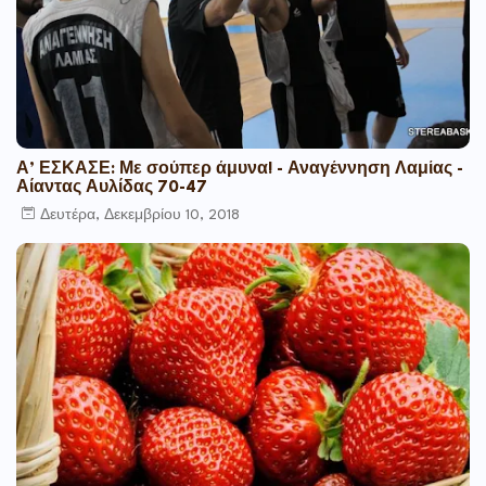
Α’ ΕΣΚΑΣΕ: Με σούπερ άμυνα! - Αναγέννηση Λαμίας -
Αίαντας Αυλίδας 70-47
Δευτέρα, Δεκεμβρίου 10, 2018