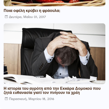
Ποια οφέλη κρύβει η φράουλα;
Δευτέρα, Μαΐου 01, 2017
Η ιστορία του αγρότη από την Εκκάρα Δομοκού που
ζητά ευθανασία γιατί τον πνίγουν τα χρέη
Παρασκευή, Μαρτίου 18, 2016