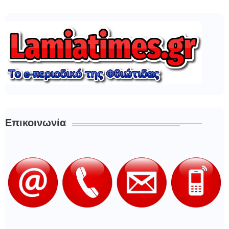
Επικοινωνία