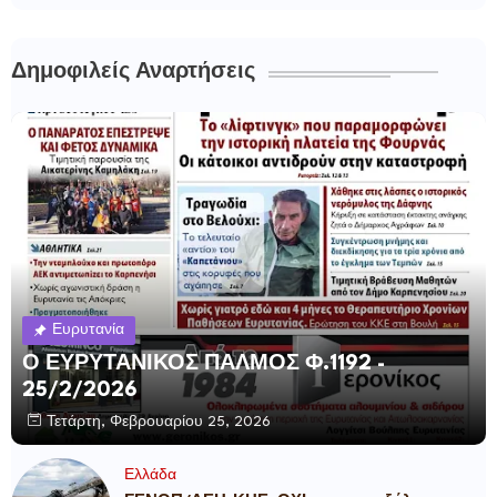
Δημοφιλείς Αναρτήσεις
Ευρυτανία
Ο ΕΥΡΥΤΑΝΙΚΟΣ ΠΑΛΜΟΣ Φ.1192 -
25/2/2026
Τετάρτη, Φεβρουαρίου 25, 2026
Ελλάδα