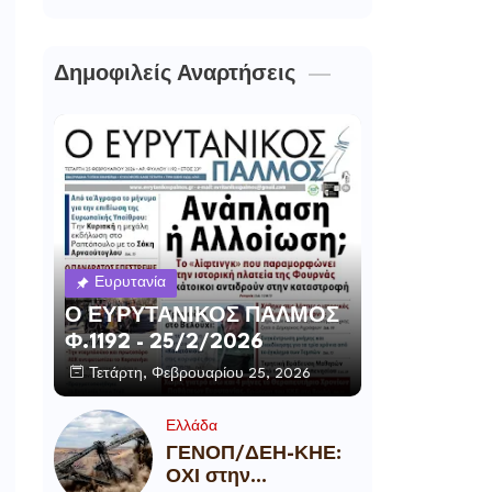
Δημοφιλείς Αναρτήσεις
Ευρυτανία
Ο ΕΥΡΥΤΑΝΙΚΟΣ ΠΑΛΜΟΣ
Φ.1192 - 25/2/2026
Τετάρτη, Φεβρουαρίου 25, 2026
Ελλάδα
ΓΕΝΟΠ/ΔΕΗ-ΚΗΕ:
ΟΧΙ στην