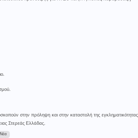
ο.
σμού.
ποσκοπούν στην πρόληψη και στην καταστολή της εγκληματικότητας
ειας Στερεάς Ελλάδας.
 Νέα