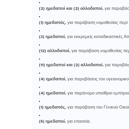
(2) ημεδαποί και (2) αλλοδαποί,
για παραβάσ
(1) ημεδαπός,
για παράβαση νομοθεσίας περί
(3) ημεδαποί,
για εκκρεμείς καταδικαστικές Α
(12) αλλοδαποί,
για παράβαση νομοθεσίας πε
(11) ημεδαποί και (2) αλλοδαποί,
για παραβάσ
(4) ημεδαποί,
για παραβάσεις του υγειονομικο
(4) ημεδαποί,
για παράνομο υπαίθριο εμπόριο
(1) ημεδαπός,
για παράβαση του Γενικού Οικο
(5) ημεδαποί,
για επαιτεία.