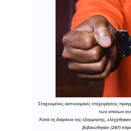
Στοχευμένες αστυνομικές επιχειρήσεις πραγ
των οποίων συ
Κατά τη διάρκεια της εξόρμησης, ελέγχθηκαν 
βεβαιώθηκαν (287) παρ