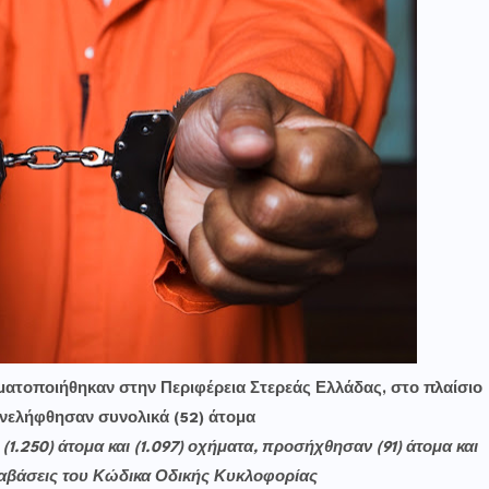
ματοποιήθηκαν στην Περιφέρεια Στερεάς Ελλάδας, στο πλαίσιο
νελήφθησαν συνολικά (52) άτομα
(1.250) άτομα και (1.097) οχήματα, προσήχθησαν (91) άτομα και
αβάσεις του Κώδικα Οδικής Κυκλοφορίας