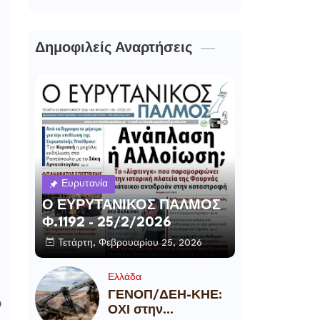
Δημοφιλείς Αναρτήσεις
Ευρυτανία
Ο ΕΥΡΥΤΑΝΙΚΟΣ ΠΑΛΜΟΣ
Φ.1192 - 25/2/2026
Τετάρτη, Φεβρουαρίου 25, 2026
Ελλάδα
ΓΕΝΟΠ/ΔΕΗ-ΚΗΕ:
υ
ΟΧΙ στην