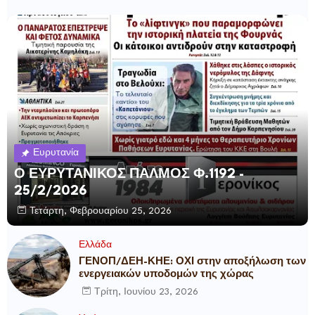
Ευρυτανία
Ο ΕΥΡΥΤΑΝΙΚΟΣ ΠΑΛΜΟΣ Φ.1192 -
25/2/2026
Τετάρτη, Φεβρουαρίου 25, 2026
Ελλάδα
ΓΕΝΟΠ/ΔΕΗ-ΚΗΕ: ΟΧΙ στην αποξήλωση των
ενεργειακών υποδομών της χώρας
Τρίτη, Ιουνίου 23, 2026