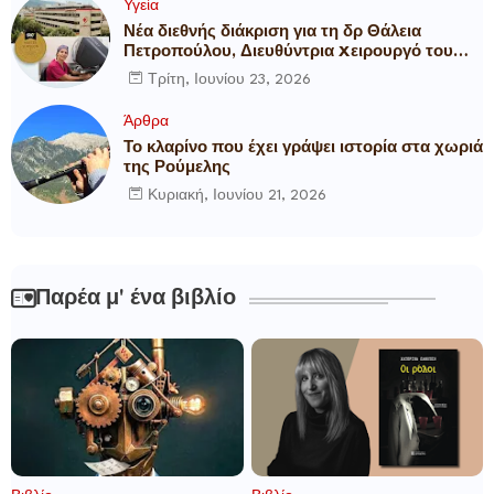
Υγεία
Νέα διεθνής διάκριση για τη δρ Θάλεια
Πετροπούλου, Διευθύντρια Xειρουργό του
Metropolitan General
Τρίτη, Ιουνίου 23, 2026
Άρθρα
Το κλαρίνο που έχει γράψει ιστορία στα χωριά
της Ρούμελης
Κυριακή, Ιουνίου 21, 2026
Παρέα μ' ένα βιβλίο