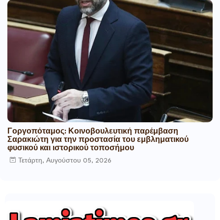
Γοργοπόταμος: Κοινοβουλευτική παρέμβαση
Σαρακιώτη για την προστασία του εμβληματικού
φυσικού και ιστορικού τοποσήμου
Τετάρτη, Αυγούστου 05, 2026