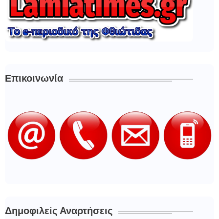
Επικοινωνία
Δημοφιλείς Αναρτήσεις