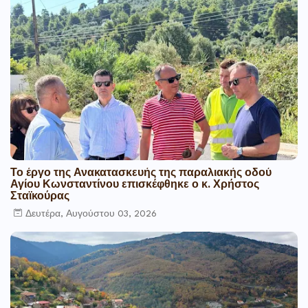
Το έργο της Ανακατασκευής της παραλιακής οδού
Αγίου Κωνσταντίνου επισκέφθηκε ο κ. Χρήστος
Σταϊκούρας
Δευτέρα, Αυγούστου 03, 2026