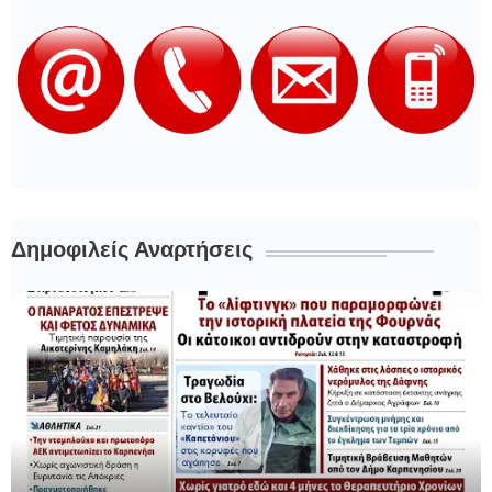
Δημοφιλείς Αναρτήσεις