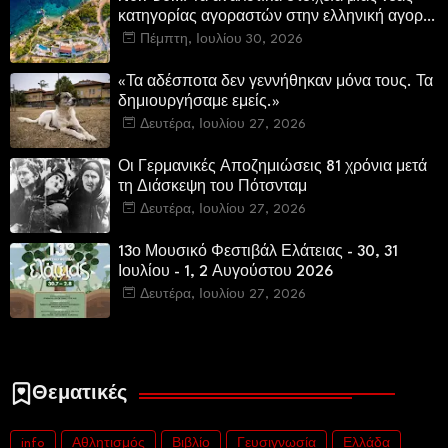
κατηγορίας αγοραστών στην ελληνική αγορά
πολυτελών κατοικιών
Πέμπτη, Ιουλίου 30, 2026
«Τα αδέσποτα δεν γεννήθηκαν μόνα τους. Τα
δημιουργήσαμε εμείς.»
Δευτέρα, Ιουλίου 27, 2026
Οι Γερμανικές Αποζημιώσεις 81 χρόνια μετά
τη Διάσκεψη του Πότσνταμ
Δευτέρα, Ιουλίου 27, 2026
13ο Μουσικό Φεστιβάλ Ελάτειας - 30, 31
Ιουλίου - 1, 2 Αυγούστου 2026
Δευτέρα, Ιουλίου 27, 2026
Θεματικές
info
Αθλητισμός
Βιβλίο
Γευσιγνωσία
Ελλάδα