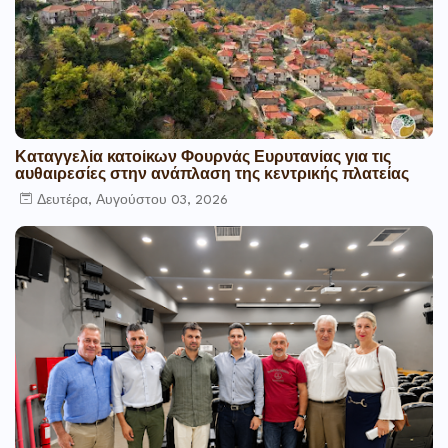
Καταγγελία κατοίκων Φουρνάς Ευρυτανίας για τις
αυθαιρεσίες στην ανάπλαση της κεντρικής πλατείας
Δευτέρα, Αυγούστου 03, 2026