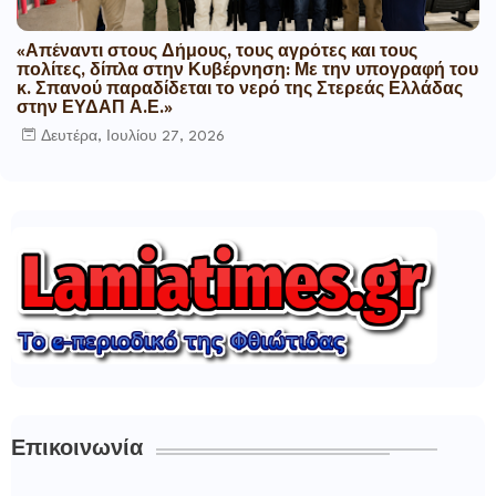
«Απέναντι στους Δήμους, τους αγρότες και τους
πολίτες, δίπλα στην Κυβέρνηση: Με την υπογραφή του
κ. Σπανού παραδίδεται το νερό της Στερεάς Ελλάδας
στην ΕΥΔΑΠ Α.Ε.»
Δευτέρα, Ιουλίου 27, 2026
Επικοινωνία