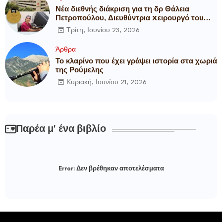
Νέα διεθνής διάκριση για τη δρ Θάλεια
Πετροπούλου, Διευθύντρια Xειρουργό του
Metropolitan General
Τρίτη, Ιουνίου 23, 2026
Άρθρα
Το κλαρίνο που έχει γράψει ιστορία στα χωριά
της Ρούμελης
Κυριακή, Ιουνίου 21, 2026
Παρέα μ' ένα βιβλίο
Error:
Δεν βρέθηκαν αποτελέσματα