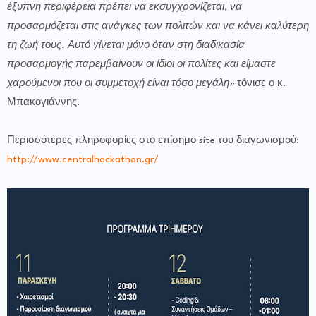
έξυπνη περιφέρεια πρέπει να εκσυγχρονίζεται, να
προσαρμόζεται στις ανάγκες των πολιτών και να κάνει καλύτερη
τη ζωή τους. Αυτό γίνεται μόνο όταν στη διαδικασία
προσαρμογής παρεμβαίνουν οι ίδιοι οι πολίτες και είμαστε
χαρούμενοι που οι συμμετοχή είναι τόσο μεγάλη»
τόνισε ο κ.
Μπακογιάννης.
Περισσότερες πληροφορίες στο επίσημο site του διαγωνισμού:
http://www.centralhackathon.gr/