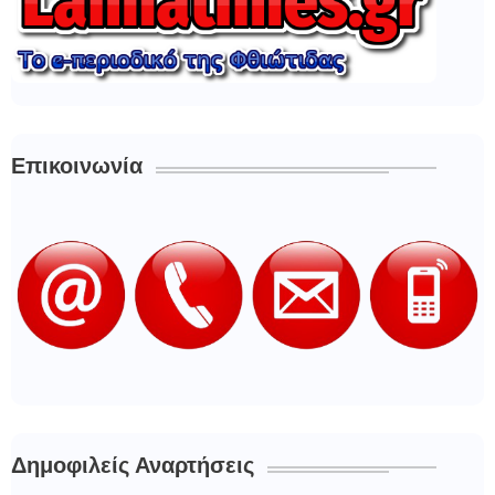
Επικοινωνία
Δημοφιλείς Αναρτήσεις