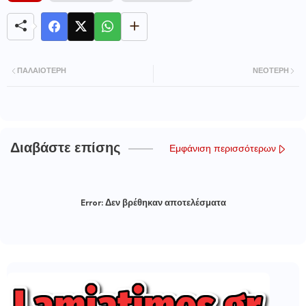
ΠΑΛΑΙΌΤΕΡΗ
ΝΕΌΤΕΡΗ
Διαβάστε επίσης
Εμφάνιση περισσότερων
Error:
Δεν βρέθηκαν αποτελέσματα