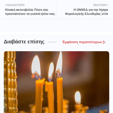
ΠΑΛΑΙΌΤΕΡΗ
ΝΕΌΤΕΡΗ
Ηλιακή ακτινοβολία: Πόσο σας
Η ΟΝΝΕΔ για την Ημέρα
προστατεύουν τα γυαλιά ηλίου σας;
Φορολογικής Ελευθερίας 2018
Διαβάστε επίσης
Εμφάνιση περισσότερων