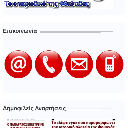
Επικοινωνία
Δημοφιλείς Αναρτήσεις