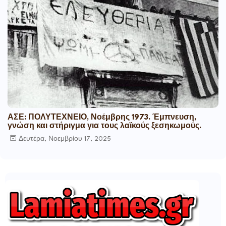
ΑΣΕ: ΠΟΛΥΤΕΧΝΕΙΟ, Νοέμβρης 1973. Έμπνευση,
γνώση και στήριγμα για τους λαϊκούς ξεσηκωμούς.
Δευτέρα, Νοεμβρίου 17, 2025