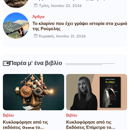
Τρίτη, Ιουνίου 23, 2026
Άρθρα
Το κλαρίνο που έχει γράψει ιστορία στα χωριά
της Ρούμελης
Κυριακή, Ιουνίου 21, 2026
Παρέα μ' ένα βιβλίο
Βιβλίο
Βιβλίο
Κυκλοφόρησε από τις
Κυκλοφόρησε από τις
εκδόσεις Gema το
Εκδόσεις Επίμετρο το