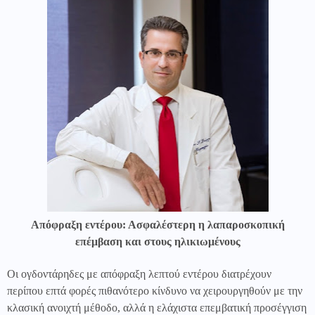
Απόφραξη εντέρου: Ασφαλέστερη η λαπαροσκοπική
επέμβαση και στους ηλικιωμένους
Οι ογδοντάρηδες με απόφραξη λεπτού εντέρου διατρέχουν
περίπου επτά φορές πιθανότερο κίνδυνο να χειρουργηθούν με την
κλασική ανοιχτή μέθοδο, αλλά η ελάχιστα επεμβατική προσέγγιση