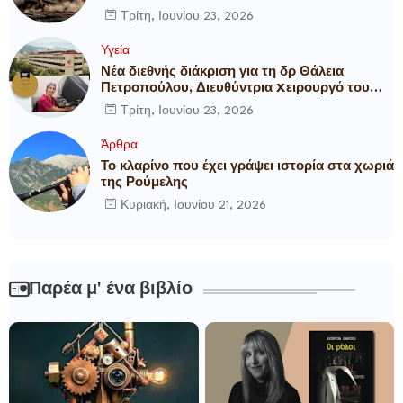
Τρίτη, Ιουνίου 23, 2026
Υγεία
Νέα διεθνής διάκριση για τη δρ Θάλεια
Πετροπούλου, Διευθύντρια Xειρουργό του
Metropolitan General
Τρίτη, Ιουνίου 23, 2026
Άρθρα
Το κλαρίνο που έχει γράψει ιστορία στα χωριά
της Ρούμελης
Κυριακή, Ιουνίου 21, 2026
Παρέα μ' ένα βιβλίο