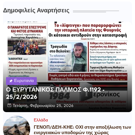
Δημοφιλείς Αναρτήσεις
Ευρυτανία
Ο ΕΥΡΥΤΑΝΙΚΟΣ ΠΑΛΜΟΣ Φ.1192 -
25/2/2026
Τετάρτη, Φεβρουαρίου 25, 2026
Ελλάδα
ΓΕΝΟΠ/ΔΕΗ-ΚΗΕ: ΟΧΙ στην αποξήλωση των
ενεργειακών υποδομών της χώρας