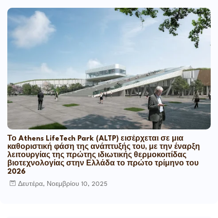
Το Athens LifeTech Park (ALTP) εισέρχεται σε μια
καθοριστική φάση της ανάπτυξής του, με την έναρξη
λειτουργίας της πρώτης ιδιωτικής θερμοκοιτίδας
βιοτεχνολογίας στην Ελλάδα το πρώτο τρίμηνο του
2026
Δευτέρα, Νοεμβρίου 10, 2025