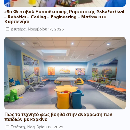
«5ο Φεστιβάλ Εκπαιδευτικής Ρομποτικής RoboFestival
– Robotics – Coding – Engineering – Maths» στο
Καρπενήσι
Δευτέρα, Νοεμβρίου 17, 2025
Πώς το τεχνητό φως βοηθά στην ανάρρωση των
παιδιών με καρκίνο
Τετάρτη, Νοεμβρίου 12, 2025