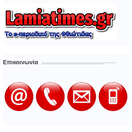
Επικοινωνία