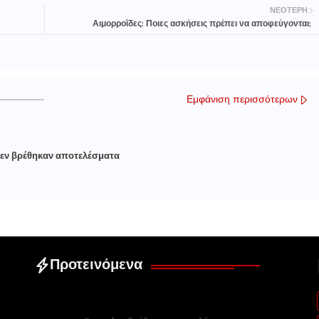
ΝΕΌΤΕΡΗ
Αιμορροΐδες: Ποιες ασκήσεις πρέπει να αποφεύγονται;
Εμφάνιση περισσότερων
εν βρέθηκαν αποτελέσματα
Προτεινόμενα