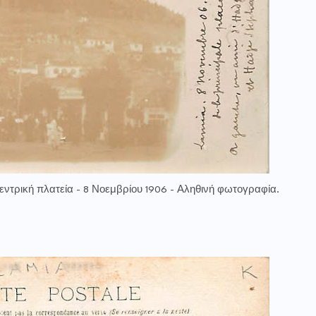
εντρική πλατεία - 8 Νοεμβρίου 1906 - Αληθινή φωτογραφία.