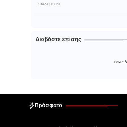
ΠΑΛΑΙΌΤΕΡΗ
Διαβάστε επίσης
Error:
Δ
Πρόσφατα