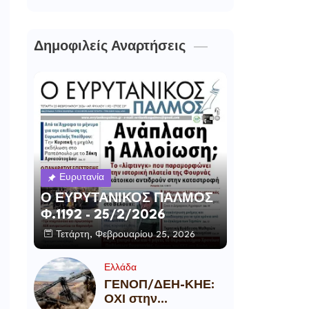
Δημοφιλείς Αναρτήσεις
Ευρυτανία
Ο ΕΥΡΥΤΑΝΙΚΟΣ ΠΑΛΜΟΣ
Φ.1192 - 25/2/2026
Τετάρτη, Φεβρουαρίου 25, 2026
Ελλάδα
ΓΕΝΟΠ/ΔΕΗ-ΚΗΕ:
ΟΧΙ στην