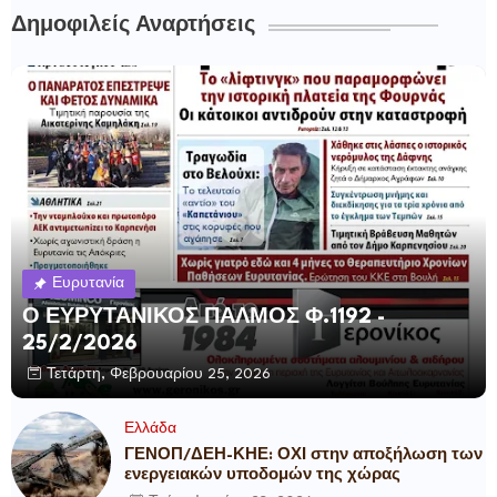
Δημοφιλείς Αναρτήσεις
Ευρυτανία
Ο ΕΥΡΥΤΑΝΙΚΟΣ ΠΑΛΜΟΣ Φ.1192 -
25/2/2026
Τετάρτη, Φεβρουαρίου 25, 2026
Ελλάδα
ΓΕΝΟΠ/ΔΕΗ-ΚΗΕ: ΟΧΙ στην αποξήλωση των
ενεργειακών υποδομών της χώρας