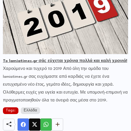
To lamiatimes.gr σάς εύχεται χρόνια πολλά και καλή χρονιά!
Χαρούμενο και τυχερό το 2019 Από όλη την ομάδα του
lamiatimes.gr σας ευχόμαστε από καρδιάς να έχετε ένα
ευτυχισμένο νέο έτος, γεμάτο ιδέες, δημιουργία και χαρά.
Ολόθερμες ευχές για υγεία και ευτυχία. Με υπομονή-επιμονή να
πραγματοποιηθούν όλα τα όνειρά σας μέσα στο 2019.
Tags:
Ελλάδα