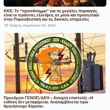
ΚΚΕ: Το “προσάναµµα” για τις μεγάλες πυρκαγιές
είναι οι τεράστιες ελλείψεις σε µέσα και προσωπικό
στην Πυροσβεστική και τις δασικές υπηρεσίες
Τετάρτη, Αυγούστου 05, 2026
Προεδρείο ΓΕΝΟΠ/ΔΕΗ – Ανοιχτή επιστολή: «Η
ευθύνη δεν μεταφέρεται. Αναλαμβάνεται πριν
θρηνήσουμε θύματα»