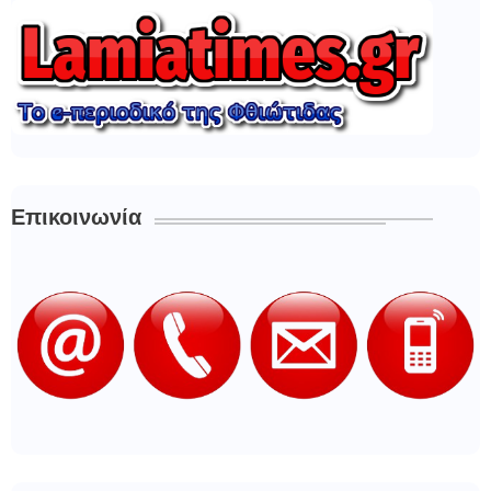
Επικοινωνία