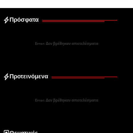
Πρόσφατα
Error:
Δεν βρέθηκαν αποτελέσματα
Προτεινόμενα
Error:
Δεν βρέθηκαν αποτελέσματα