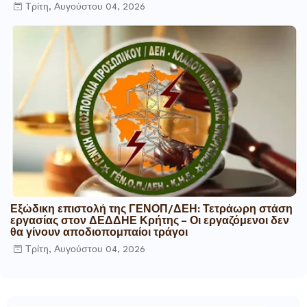
Τρίτη, Αυγούστου 04, 2026
Εξώδικη επιστολή της ΓΕΝΟΠ/ΔΕΗ: Τετράωρη στάση
εργασίας στον ΔΕΔΔΗΕ Κρήτης – Οι εργαζόμενοι δεν
θα γίνουν αποδιοπομπαίοι τράγοι
Τρίτη, Αυγούστου 04, 2026