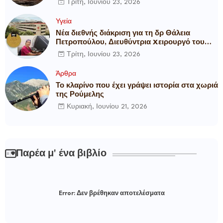
Τρίτη, Ιουνίου 23, 2026
Υγεία
Νέα διεθνής διάκριση για τη δρ Θάλεια
Πετροπούλου, Διευθύντρια Xειρουργό του
Metropolitan General
Τρίτη, Ιουνίου 23, 2026
Άρθρα
Το κλαρίνο που έχει γράψει ιστορία στα χωριά
της Ρούμελης
Κυριακή, Ιουνίου 21, 2026
Παρέα μ' ένα βιβλίο
Error:
Δεν βρέθηκαν αποτελέσματα