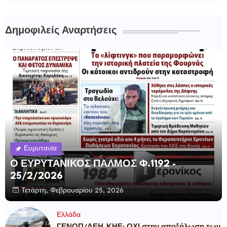
Δημοφιλείς Αναρτήσεις
Ευρυτανία
Ο ΕΥΡΥΤΑΝΙΚΟΣ ΠΑΛΜΟΣ Φ.1192 -
25/2/2026
Τετάρτη, Φεβρουαρίου 25, 2026
Ελλάδα