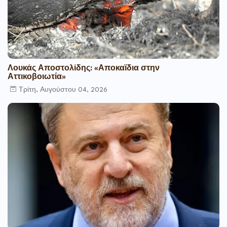
Λουκάς Αποστολίδης: «Αποκαϊδια στην
Αττικοβοιωτία»
Τρίτη, Αυγούστου 04, 2026