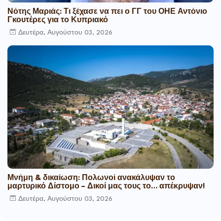
Νότης Μαριάς: Τι ξέχασε να πει ο ΓΓ του ΟΗΕ Αντόνιο
Γκουτέρες για το Κυπριακό
Δευτέρα, Αυγούστου 03, 2026
Μνήμη & δικαίωση: Πολωνοί ανακάλυψαν το
μαρτυρικό Δίστομο – Δικοί μας τους το… απέκρυψαν!
Δευτέρα, Αυγούστου 03, 2026