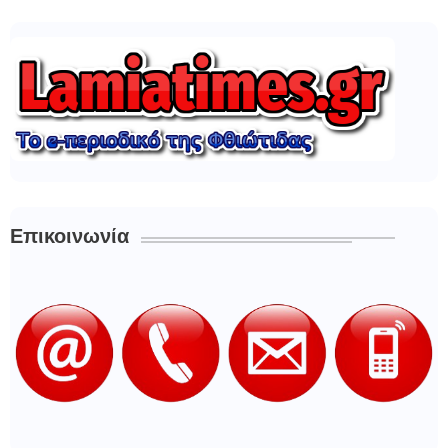
Επικοινωνία