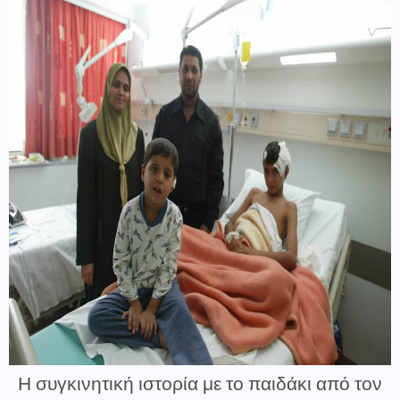
Η συγκινητική ιστορία με το παιδάκι από τον