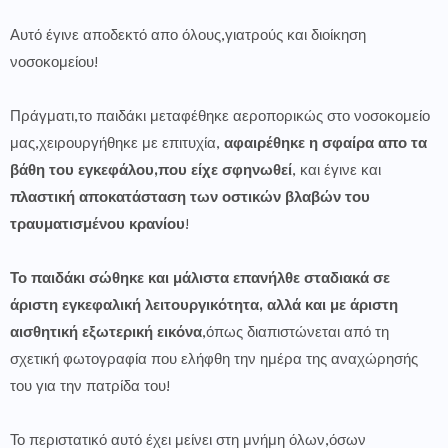
Αυτό έγινε αποδεκτό απο όλους,γιατρούς και διοίκηση
νοσοκομείου!
Πράγματι,το παιδάκι μεταφέθηκε αεροπορικώς στο νοσοκομείο
μας,χειρουργήθηκε με επιτυχία,
αφαιρέθηκε η σφαίρα απο τα
βάθη του εγκεφάλου,που είχε σφηνωθεί
, και έγινε και
πλαστική αποκατάσταση των οστικών βλαβών του
τραυματισμένου κρανίου
!
Το παιδάκι σώθηκε και μάλιστα επανήλθε σταδιακά σε
άριστη εγκεφαλική λειτουργικότητα, αλλά και με άριστη
αισθητική εξωτερική εικόνα
,όπως διαπιστώνεται από τη
σχετική φωτογραφία που ελήφθη την ημέρα της αναχώρησής
του για την πατρίδα του!
Το περιστατικό αυτό έχει μείνει στη μνήμη όλων,όσων