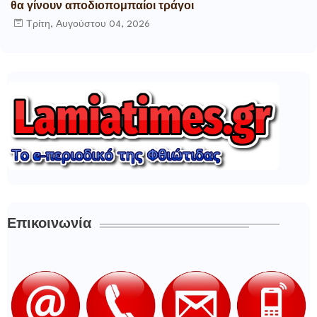
θα γίνουν αποδιοπομπαίοι τράγοι
Τρίτη, Αυγούστου 04, 2026
Επικοινωνία