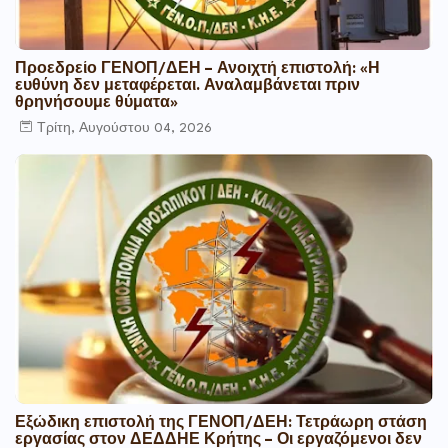
Προεδρείο ΓΕΝΟΠ/ΔΕΗ – Ανοιχτή επιστολή: «Η
ευθύνη δεν μεταφέρεται. Αναλαμβάνεται πριν
θρηνήσουμε θύματα»
Τρίτη, Αυγούστου 04, 2026
Εξώδικη επιστολή της ΓΕΝΟΠ/ΔΕΗ: Τετράωρη στάση
εργασίας στον ΔΕΔΔΗΕ Κρήτης – Οι εργαζόμενοι δεν