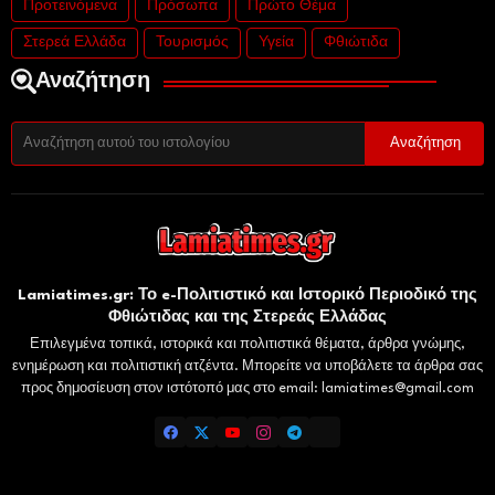
Προτεινόμενα
Πρόσωπα
Πρώτο Θέμα
Στερεά Ελλάδα
Τουρισμός
Υγεία
Φθιώτιδα
Αναζήτηση
Lamiatimes.gr: Το e-Πολιτιστικό και Ιστορικό Περιοδικό της
Φθιώτιδας και της Στερεάς Ελλάδας
Επιλεγμένα τοπικά, ιστορικά και πολιτιστικά θέματα, άρθρα γνώμης,
ενημέρωση και πολιτιστική ατζέντα. Μπορείτε να υποβάλετε τα άρθρα σας
προς δημοσίευση στον ιστότοπό μας στο email: lamiatimes@gmail.com