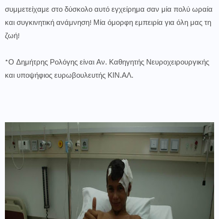
συμμετείχαμε στο δύσκολο αυτό εγχείρημα σαν μία πολύ ωραία
και συγκινητική ανάμνηση! Μία όμορφη εμπειρία για όλη μας τη
ζωή!
*Ο Δημήτρης Ρολόγης είναι Αν. Καθηγητής Νευροχειρουργικής
και υποψήφιος ευρωβουλευτής ΚΙΝ.ΑΛ.