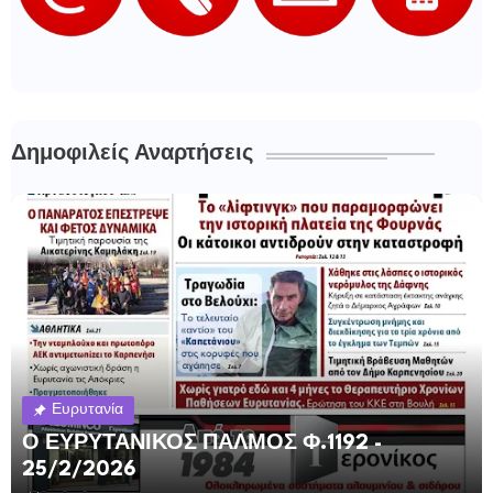
Δημοφιλείς Αναρτήσεις
Ευρυτανία
Ο ΕΥΡΥΤΑΝΙΚΟΣ ΠΑΛΜΟΣ Φ.1192 -
25/2/2026