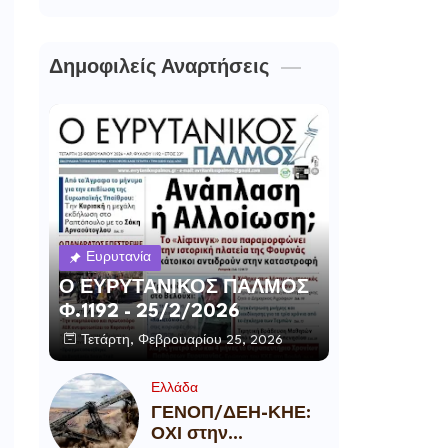
Δημοφιλείς Αναρτήσεις
Ευρυτανία
Ο ΕΥΡΥΤΑΝΙΚΟΣ ΠΑΛΜΟΣ
Φ.1192 - 25/2/2026
Τετάρτη, Φεβρουαρίου 25, 2026
Ελλάδα
ΓΕΝΟΠ/ΔΕΗ-ΚΗΕ:
ΟΧΙ στην