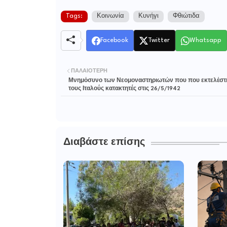
Tags:
Κοινωνία
Κυνήγι
Φθιώτιδα
Facebook
Twitter
Whatsapp
ΠΑΛΑΙΌΤΕΡΗ
Μνημόσυνο των Νεομοναστηριωτών που που εκτελέστ
τους Ιταλούς κατακτητές στις 26/5/1942
Διαβάστε επίσης