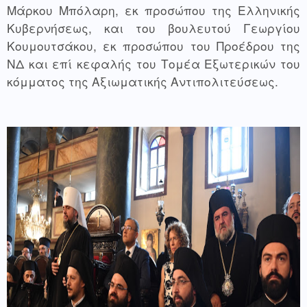
Μάρκου Μπόλαρη, εκ προσώπου της Ελληνικής 
Κυβερνήσεως, και του βουλευτού Γεωργίου 
Κουμουτσάκου, εκ προσώπου του Προέδρου της 
ΝΔ και επί κεφαλής του Τομέα Εξωτερικών του 
κόμματος της Αξιωματικής Αντιπολιτεύσεως.