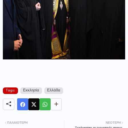
Tags:
Εκκλησία
Ελλάδα
ΠΑΛΑΙΌΤΕΡΗ
ΝΕΌΤΕΡΗ