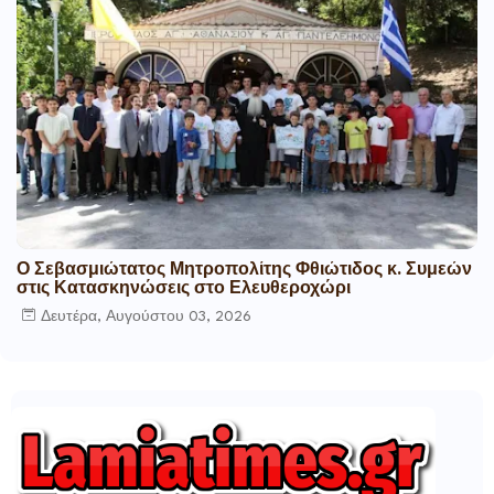
Ο Σεβασμιώτατος Μητροπολίτης Φθιώτιδος κ. Συμεών
στις Κατασκηνώσεις στο Ελευθεροχώρι
Δευτέρα, Αυγούστου 03, 2026