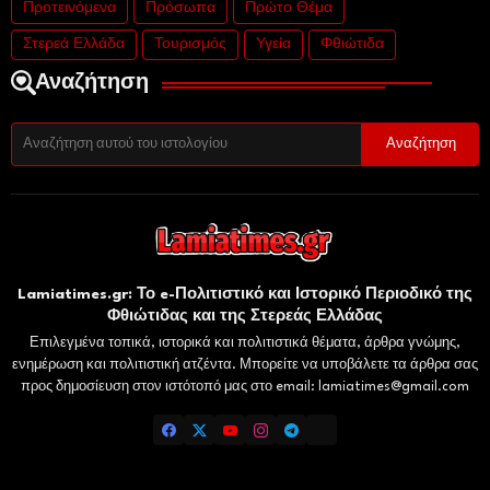
Προτεινόμενα
Πρόσωπα
Πρώτο Θέμα
Στερεά Ελλάδα
Τουρισμός
Υγεία
Φθιώτιδα
Αναζήτηση
Lamiatimes.gr: Το e-Πολιτιστικό και Ιστορικό Περιοδικό της
Φθιώτιδας και της Στερεάς Ελλάδας
Επιλεγμένα τοπικά, ιστορικά και πολιτιστικά θέματα, άρθρα γνώμης,
ενημέρωση και πολιτιστική ατζέντα. Μπορείτε να υποβάλετε τα άρθρα σας
προς δημοσίευση στον ιστότοπό μας στο email: lamiatimes@gmail.com