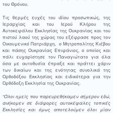
του Θρόνου.
Τις θερμές ευχές του ιδίου προσωπικώς, της 
Ιεραρχίας και του Ιερού Κλήρου της 
Αυτοκεφάλου Εκκλησίας της Ουκρανίας και του 
πιστού λαού της χώρας του εξέφρασε προς τον 
Οικουμενικό Πατριάρχη,  ο Μητροπολίτης Κιέβου 
και πάσης Ουκρανίας Επιφάνιος, ο οποίος και 
πάλι ευχαρίστησε τον Παναγιώτατο για όλα 
όσα με αυτοθυσία έπραξε και πράττει χάριν 
των δικαίων και της ενότητας συνολικά της 
Ορθοδόξου Εκκλησίας και ειδικότερα για την 
Ορθόδοξη Εκκλησία της Ουκρανίας.
“Όλοι ημείς που παρευρεθήκαμεν σήμερον εδώ, 
ανήκομεν σε διάφορες αυτοκέφαλες τοπικές 
Εκκλησίες και όμως αποτελούμεν όλοι μίαν 