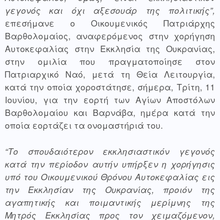
γεγονός και όχι αξεσουάρ της πολιτικής”, 
επεσήμανε ο Οικουμενικός Πατριάρχης 
Βαρθολομαίος, αναφερόμενος στην χορήγηση 
Αυτοκεφαλίας στην Εκκλησία της Ουκρανίας, 
στην ομιλία που πραγματοποίησε στον 
Πατριαρχικό Ναό, μετά τη Θεία Λειτουργία, 
κατά την οποία χοροστάτησε, σήμερα, Τρίτη, 11 
Ιουνίου, για την εορτή των Αγίων Αποστόλων 
Βαρθολομαίου και Βαρνάβα, ημέρα κατά την 
οποία εορτάζει τα ονομαστήριά του.
“Το σπουδαιότερον εκκλησιαστικόν γεγονός 
κατά την περίοδον αυτήν υπήρξεν η χορήγησις 
υπό του Οικουμενικού Θρόνου Αυτοκεφαλίας εις 
την Εκκλησίαν της Ουκρανίας, προιόν της 
αγαπητικής και ποιμαντικής μερίμνης της 
Μητρός Εκκλησίας προς τον χειμαζόμενον, 