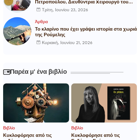
Πετροπούλου, Διευθύντρια Xειρουργό του
Metropolitan General
Τρίτη, Ιουνίου 23, 2026
Άρθρα
Το κλαρίνο που έχει γράψει ιστορία στα χωριά
της Ρούμελης
Κυριακή, Ιουνίου 21, 2026
Παρέα μ' ένα βιβλίο
Βιβλίο
Βιβλίο
Κυκλοφόρησε από τις
Κυκλοφόρησε από τις