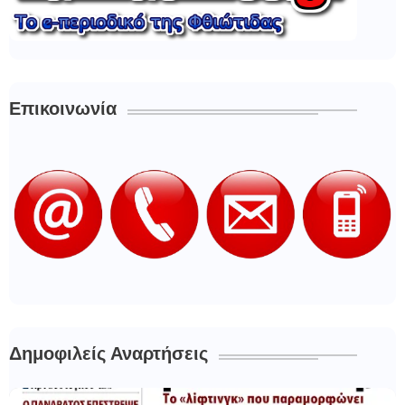
Επικοινωνία
Δημοφιλείς Αναρτήσεις