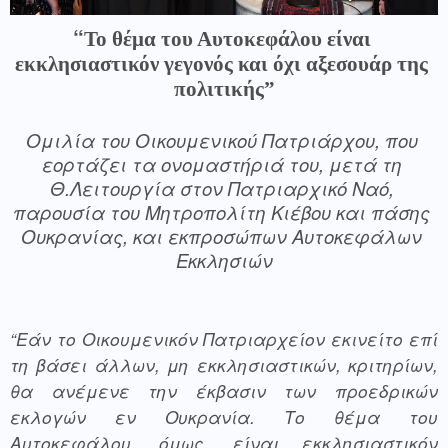
“
Το θέμα του Αυτοκεφάλου είναι 
εκκλησιαστικόν γεγονός και όχι αξεσουάρ της 
πολιτικής”
Ομιλία του Οικουμενικού Πατριάρχου, που 
εορτάζει τα ονομαστήριά του, μετά τη 
Θ.Λειτουργία στον Πατριαρχικό Ναό, 
παρουσία του Μητροπολίτη Κιέβου και πάσης 
Ουκρανίας, και εκπροσώπων Αυτοκεφάλων 
Εκκλησιών
“Εάν το Οικουμενικόν Πατριαρχείον εκινείτο επί 
τη βάσει άλλων, μη εκκλησιαστικών, κριτηρίων, 
θα ανέμενε την έκβασιν των προεδρικών 
εκλογών εν Ουκρανία. Το θέμα του 
Αυτοκεφάλου, όμως, είναι εκκλησιαστικόν 