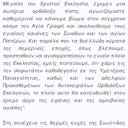
Μεγάλη του Χριστού Εκκλησία, έχομεν μία 
σωτήρια ορθόδοξη πίστη, αγωνιζόμαστε 
καθημερινά να κάνουμε βίωμα στον σύγχρονο 
κόσμο την Αγία Γραφή και ακολουθούμε τους 
ενιαίους κανόνες των Συνόδων και των αγίων 
Πατέρων. Και παρόλο που τα θυελλώδη κύματα 
της σημερινής εποχής, όπως βλέπουμε, 
προσπαθούν να ανισορροπήσουν το ενιαίο πλοίο 
της Εκκλησίας, ημείς πιστεύουμε, ότι χάρις εις 
την σοφωτάτην καθοδήγησιν εκ της Υμετέρας 
Παναγιότητας, καθώς και των αδελφών 
Προκαθημένων των Αυτοκεφάλων Ορθοδόξων 
Εκκλησιών, το πλοίο αυτό θα κατευθυνθεί στον 
ήρεμο όρμο της ειρήνης και της αμοιβαίας 
αγάπης”.
Στη συνέχεια τις θερμές ευχές της Σιωνίτιδος 