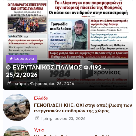
Ευρυτανία
Ο ΕΥΡΥΤΑΝΙΚΟΣ ΠΑΛΜΟΣ Φ.1192 -
25/2/2026
Τετάρτη, Φεβρουαρίου 25, 2026
Ελλάδα
ΓΕΝΟΠ/ΔΕΗ-ΚΗΕ: ΟΧΙ στην αποξήλωση των
ενεργειακών υποδομών της χώρας
Τρίτη, Ιουνίου 23, 2026
Υγεία