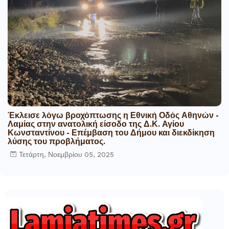
Έκλεισε λόγω βροχόπτωσης η Εθνική Οδός Αθηνών -
Λαμίας στην ανατολική είσοδο της Δ.Κ. Αγίου
Κωνσταντίνου - Επέμβαση του Δήμου και διεκδίκηση
λύσης του προβλήματος.
Τετάρτη, Νοεμβρίου 05, 2025