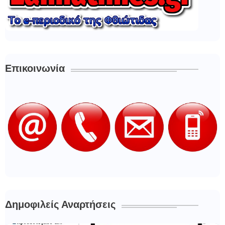
Επικοινωνία
Δημοφιλείς Αναρτήσεις