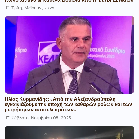
Κωνσταντίνο & Καμένα Βούρλα από 17 μέχρι 22 Μαίου
Τρίτη, Μαΐου 19, 2026
Ηλίας Κυρμανίδης: «Από την Αλεξανδρούπολη
εγκαινιάζουμε την εποχή των καθαρών ρόλων και των
μετρήσιμων αποτελεσμάτων»
Σάββατο, Νοεμβρίου 08, 2025