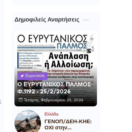
Δημοφιλείς Αναρτήσεις
Ευρυτανία
Ο ΕΥΡΥΤΑΝΙΚΟΣ ΠΑΛΜΟΣ
Φ.1192 - 25/2/2026
Τετάρτη, Φεβρουαρίου 25, 2026
ς
Ελλάδα
ΓΕΝΟΠ/ΔΕΗ-ΚΗΕ:
ΟΧΙ στην