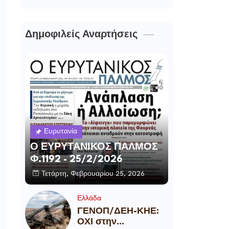
Δημοφιλείς Αναρτήσεις
Ευρυτανία
Ο ΕΥΡΥΤΑΝΙΚΟΣ ΠΑΛΜΟΣ
Φ.1192 - 25/2/2026
Τετάρτη, Φεβρουαρίου 25, 2026
Ελλάδα
ΓΕΝΟΠ/ΔΕΗ-ΚΗΕ:
ΟΧΙ στην