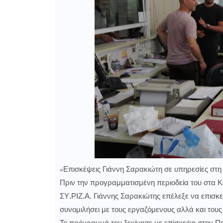
«Επισκέψεις Γιάννη Σαρακιώτη σε υπηρεσίες στη
Πριν την προγραμματισμένη περιοδεία του στα Κ
ΣΥ.ΡΙΖ.Α. Γιάννης Σαρακιώτης επέλεξε να επισκεφ
συνομιλήσει με τους εργαζόμενους αλλά και τους