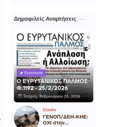
Δημοφιλείς Αναρτήσεις
Ευρυτανία
Ο ΕΥΡΥΤΑΝΙΚΟΣ ΠΑΛΜΟΣ
Φ.1192 - 25/2/2026
Τετάρτη, Φεβρουαρίου 25, 2026
Ελλάδα
ΓΕΝΟΠ/ΔΕΗ-ΚΗΕ:
υ
ΟΧΙ στην