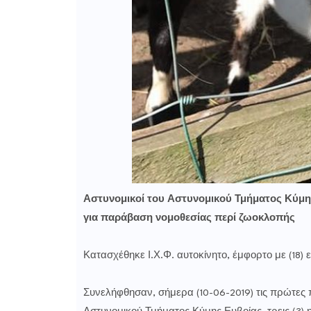
Αστυνομικοί του Αστυνομικού Τμήματος Κύμης
για παράβαση νομοθεσίας περί ζωοκλοπής
Κατασχέθηκε Ι.Χ.Φ. αυτοκίνητο, έμφορτο με (18) 
Συνελήφθησαν, σήμερα (10-06-2019) τις πρώτες 