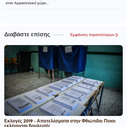
στον Αρχαιολογικό χώρο
«Κουτρουλού Μαγούλα»
Διαβάστε επίσης
Εμφάνιση περισσότερων
Εκλογές 2019 - Αποτελέσματα στην Φθιώτιδα: Ποιοι
εκλέγονται βουλευτές