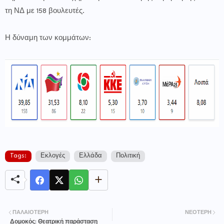
τη ΝΔ με 158 βουλευτές.
Η δύναμη των κομμάτων:
Tags:
Εκλογές
Ελλάδα
Πολιτική
ΠΑΛΑΙΌΤΕΡΗ
ΝΕΌΤΕΡΗ
Δομοκός: Θεατρική παράσταση