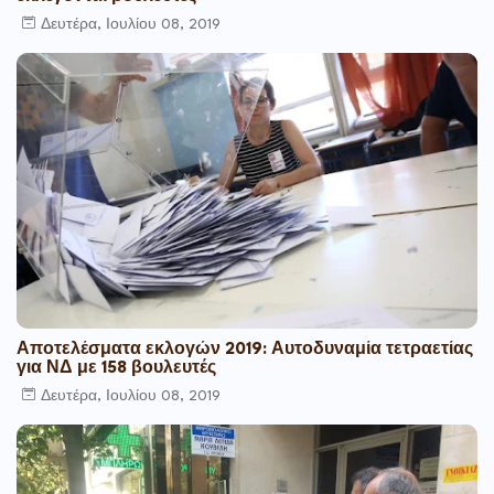
Δευτέρα, Ιουλίου 08, 2019
Αποτελέσματα εκλογών 2019: Αυτοδυναμία τετραετίας
για ΝΔ με 158 βουλευτές
Δευτέρα, Ιουλίου 08, 2019