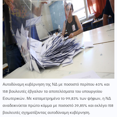
Αυτοδύναμη κυβέρνηση της ΝΔ με ποσοστό περίπου 40% και
158 βουλευτές έβγαλαν τα αποτελέσματα του υπουργείου
Εσωτερικών. Με καταμετρημένο το 99,83% των ψήφων, η ΝΔ
αναδεικνύεται πρώτο κόμμα με ποσοστό 39,85% και εκλέγει 158
βουλευτές σχηματίζοντας αυτοδύναμη κυβέρνηση.