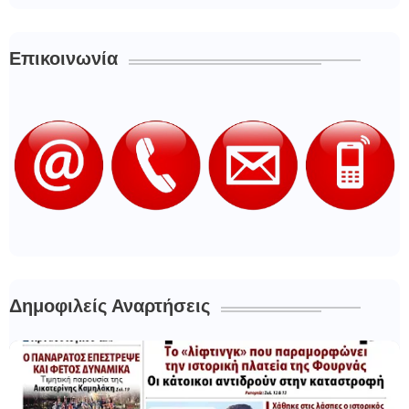
Επικοινωνία
Δημοφιλείς Αναρτήσεις