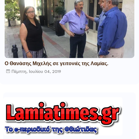
Ο Θανάσης Μιχελής σε γειτονιές της Λαμίας.
Πέμπτη, Ιουλίου 04, 2019