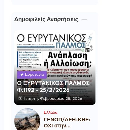
Δημοφιλείς Αναρτήσεις
Ευρυτανία
Ο ΕΥΡΥΤΑΝΙΚΟΣ ΠΑΛΜΟΣ
Φ.1192 - 25/2/2026
Τετάρτη, Φεβρουαρίου 25, 2026
Ελλάδα
ΓΕΝΟΠ/ΔΕΗ-ΚΗΕ:
ΟΧΙ στην