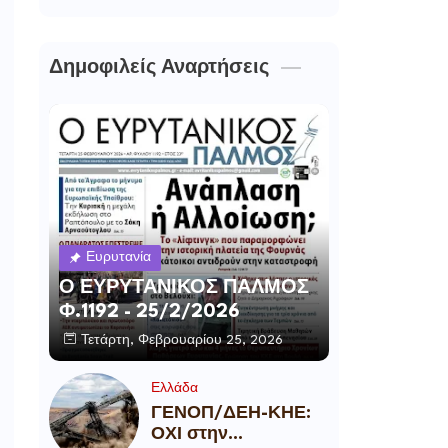
Δημοφιλείς Αναρτήσεις
Ευρυτανία
Ο ΕΥΡΥΤΑΝΙΚΟΣ ΠΑΛΜΟΣ
Φ.1192 - 25/2/2026
Τετάρτη, Φεβρουαρίου 25, 2026
Ελλάδα
ΓΕΝΟΠ/ΔΕΗ-ΚΗΕ:
ΟΧΙ στην