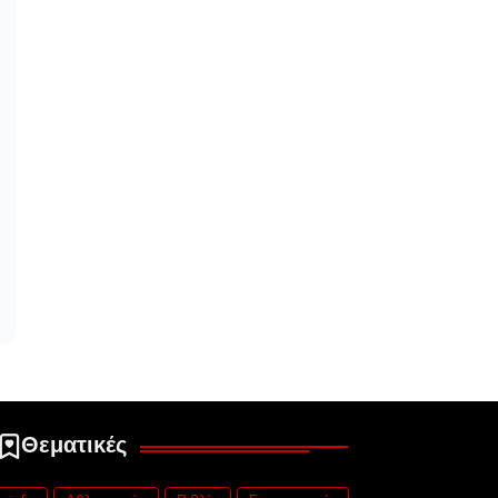
Θεματικές