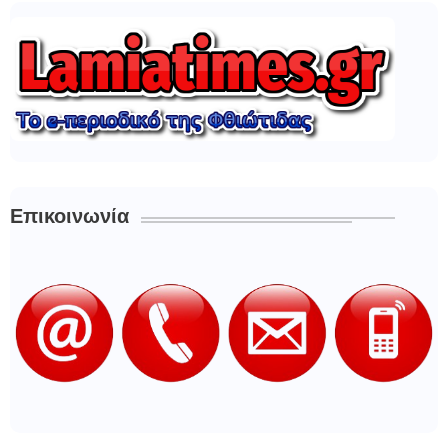
Επικοινωνία