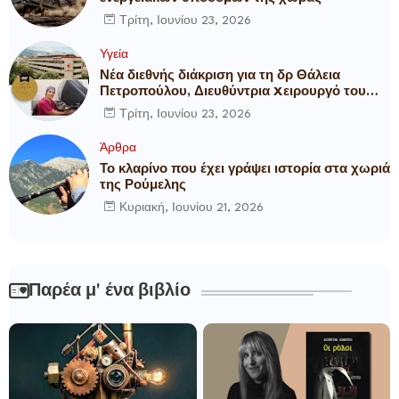
Τρίτη, Ιουνίου 23, 2026
Υγεία
Νέα διεθνής διάκριση για τη δρ Θάλεια
Πετροπούλου, Διευθύντρια Xειρουργό του
Metropolitan General
Τρίτη, Ιουνίου 23, 2026
Άρθρα
Το κλαρίνο που έχει γράψει ιστορία στα χωριά
της Ρούμελης
Κυριακή, Ιουνίου 21, 2026
Παρέα μ' ένα βιβλίο