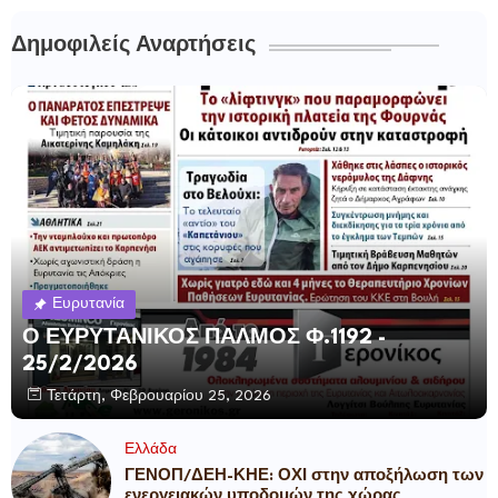
Δημοφιλείς Αναρτήσεις
Ευρυτανία
Ο ΕΥΡΥΤΑΝΙΚΟΣ ΠΑΛΜΟΣ Φ.1192 -
25/2/2026
Τετάρτη, Φεβρουαρίου 25, 2026
Ελλάδα
ΓΕΝΟΠ/ΔΕΗ-ΚΗΕ: ΟΧΙ στην αποξήλωση των
ενεργειακών υποδομών της χώρας