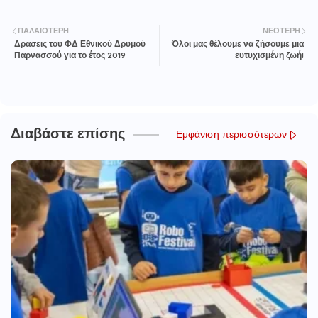
ΠΑΛΑΙΌΤΕΡΗ
ΝΕΌΤΕΡΗ
Δράσεις του ΦΔ Εθνικού Δρυμού
Όλοι μας θέλουμε να ζήσουμε μια
Παρνασσού για το έτος 2019
ευτυχισμένη ζωή!
Διαβάστε επίσης
Εμφάνιση περισσότερων