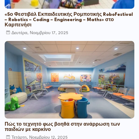
«5ο Φεστιβάλ Εκπαιδευτικής Ρομποτικής RoboFestival
– Robotics – Coding – Engineering – Maths» στο
Καρπενήσι
Δευτέρα, Νοεμβρίου 17, 2025
Πώς το τεχνητό φως βοηθά στην ανάρρωση των
παιδιών με καρκίνο
Τετάρτη, Νοεμβρίου 12, 2025