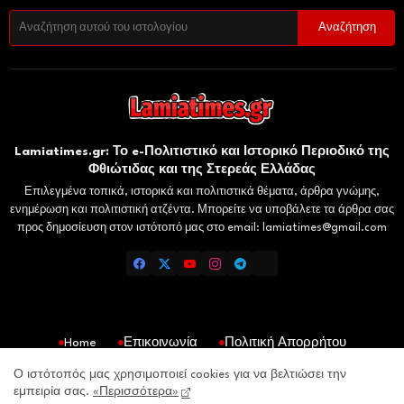
Lamiatimes.gr: Το e-Πολιτιστικό και Ιστορικό Περιοδικό της
Φθιώτιδας και της Στερεάς Ελλάδας
Επιλεγμένα τοπικά, ιστορικά και πολιτιστικά θέματα, άρθρα γνώμης,
ενημέρωση και πολιτιστική ατζέντα. Μπορείτε να υποβάλετε τα άρθρα σας
προς δημοσίευση στον ιστότοπό μας στο email: lamiatimes@gmail.com
Home
Επικοινωνία
Πολιτική Απορρήτου
Gaiaelliniki.gr
Domokosnews.gr
Kallitheareport.gr
Ο ιστότοπός μας χρησιμοποιεί cookies για να βελτιώσει την
εμπειρία σας.
«Περισσότερα»