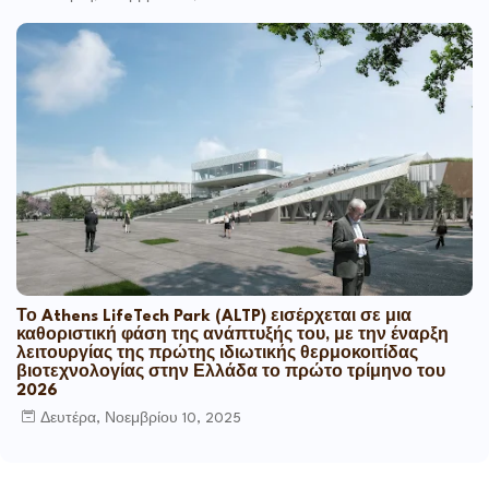
Το Athens LifeTech Park (ALTP) εισέρχεται σε μια
καθοριστική φάση της ανάπτυξής του, με την έναρξη
λειτουργίας της πρώτης ιδιωτικής θερμοκοιτίδας
βιοτεχνολογίας στην Ελλάδα το πρώτο τρίμηνο του
2026
Δευτέρα, Νοεμβρίου 10, 2025