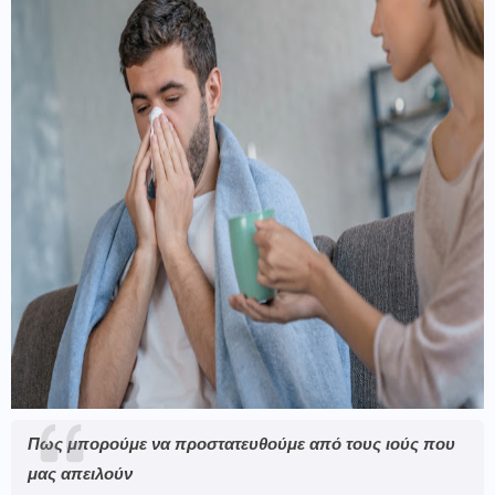
Πως μπορούμε να προστατευθούμε από τους ιούς που
μας απειλούν