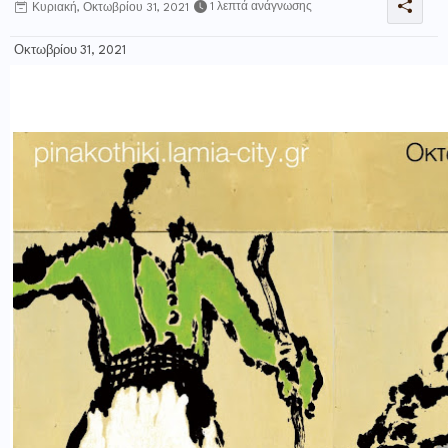
1 λεπτά ανάγνωσης
Κυριακή, Οκτωβρίου 31, 2021
Οκτωβρίου 31, 2021