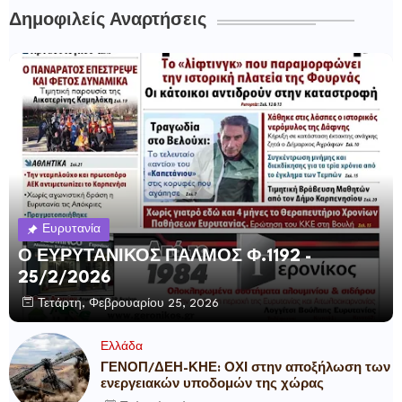
Δημοφιλείς Αναρτήσεις
Ευρυτανία
Ο ΕΥΡΥΤΑΝΙΚΟΣ ΠΑΛΜΟΣ Φ.1192 -
25/2/2026
Τετάρτη, Φεβρουαρίου 25, 2026
Ελλάδα
ΓΕΝΟΠ/ΔΕΗ-ΚΗΕ: ΟΧΙ στην αποξήλωση των
ενεργειακών υποδομών της χώρας