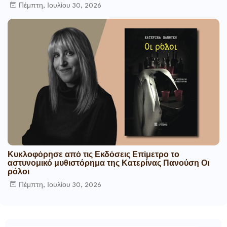
Πέμπτη, Ιουλίου 30, 2026
Κυκλοφόρησε από τις Εκδόσεις Επίμετρο το
αστυνομικό μυθιστόρημα της Κατερίνας Πανούση Οι
ρόλοι
Πέμπτη, Ιουλίου 30, 2026