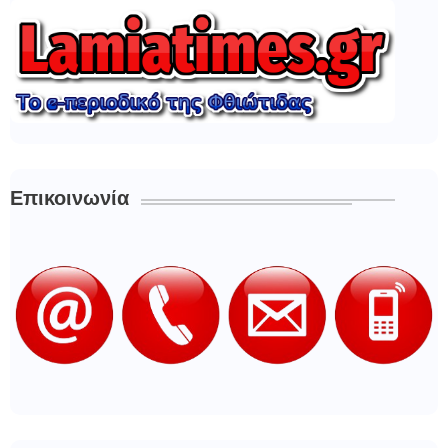
Επικοινωνία