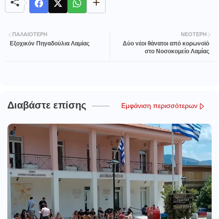
ΠΑΛΑΙΌΤΕΡΗ
ΝΕΌΤΕΡΗ
Εξοχικόν Πηγαδούλια Λαμίας
Δύο νέοι θάνατοι από κορωνοϊό
στο Νοσοκομείο Λαμίας
Διαβάστε επίσης
Εμφάνιση περισσότερων