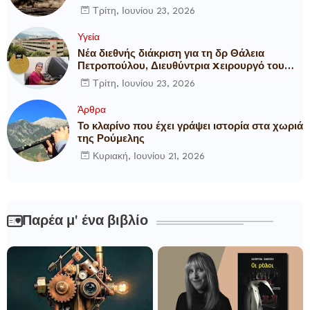
Τρίτη, Ιουνίου 23, 2026
Υγεία
Νέα διεθνής διάκριση για τη δρ Θάλεια
Πετροπούλου, Διευθύντρια Xειρουργό του
Metropolitan General
Τρίτη, Ιουνίου 23, 2026
Άρθρα
Το κλαρίνο που έχει γράψει ιστορία στα χωριά
της Ρούμελης
Κυριακή, Ιουνίου 21, 2026
Παρέα μ' ένα βιβλίο