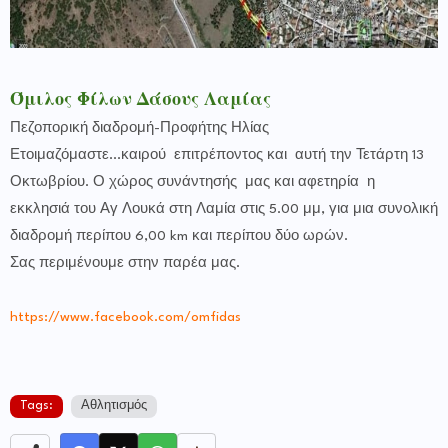
Όμιλος Φίλων Δάσους Λαμίας
Πεζοπορική διαδρομή-Προφήτης Ηλίας
Ετοιμαζόμαστε...καιρού επιτρέποντος και αυτή την Τετάρτη 13
Οκτωβρίου. Ο χώρος συνάντησής μας και αφετηρία η
εκκλησιά του Αγ Λουκά στη Λαμία στις 5.00 μμ, για μια συνολική
διαδρομή περίπου 6,00 km και περίπου δύο ωρών.
Σας περιμένουμε στην παρέα μας.
https://www.facebook.com/omfidas
Tags:
Αθλητισμός