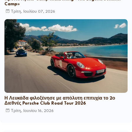
Camp»
Τρίτη, Ιουλίου 07, 2026
Η Λευκάδα φιλοξένησε με απόλυτη επιτυχία το 2ο
Διεθνές Porsche Club Road Tour 2026
Τρίτη, Ιουνίου 16, 2026