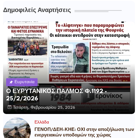
Δημοφιλείς Αναρτήσεις
Ευρυτανία
Ο ΕΥΡΥΤΑΝΙΚΟΣ ΠΑΛΜΟΣ Φ.1192 -
25/2/2026
Τετάρτη, Φεβρουαρίου 25, 2026
Ελλάδα
ΓΕΝΟΠ/ΔΕΗ-ΚΗΕ: ΟΧΙ στην αποξήλωση των
ενεργειακών υποδομών της χώρας