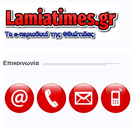
Επικοινωνία