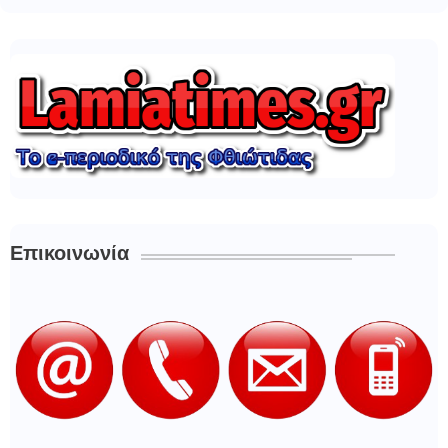
Επικοινωνία