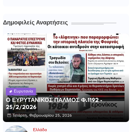
Δημοφιλείς Αναρτήσεις
Ευρυτανία
Ο ΕΥΡΥΤΑΝΙΚΟΣ ΠΑΛΜΟΣ Φ.1192 -
25/2/2026
Τετάρτη, Φεβρουαρίου 25, 2026
Ελλάδα