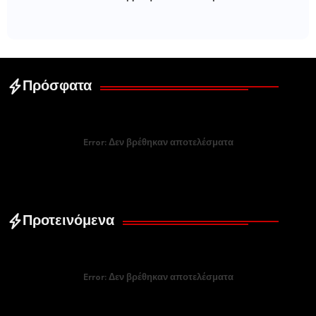
Πρόσφατα
Error:
Δεν βρέθηκαν αποτελέσματα
Προτεινόμενα
Error:
Δεν βρέθηκαν αποτελέσματα