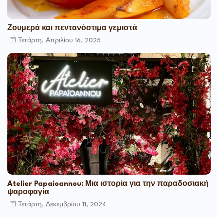
Ζουμερά και πεντανόστιμα γεμιστά
Τετάρτη, Απριλίου 16, 2025
Atelier Papaioannou: Μια ιστορία για την παραδοσιακή
ψαροφαγία
Τετάρτη, Δεκεμβρίου 11, 2024