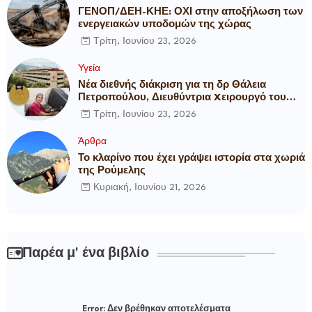
ΓΕΝΟΠ/ΔΕΗ-ΚΗΕ: ΟΧΙ στην αποξήλωση των
ενεργειακών υποδομών της χώρας
Τρίτη, Ιουνίου 23, 2026
Υγεία
Νέα διεθνής διάκριση για τη δρ Θάλεια
Πετροπούλου, Διευθύντρια Xειρουργό του
Metropolitan General
Τρίτη, Ιουνίου 23, 2026
Άρθρα
Το κλαρίνο που έχει γράψει ιστορία στα χωριά
της Ρούμελης
Κυριακή, Ιουνίου 21, 2026
Παρέα μ' ένα βιβλίο
Error:
Δεν βρέθηκαν αποτελέσματα