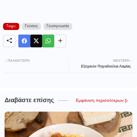
Tags:
Γεύσεις
Γευσιγνωσία
ΠΑΛΑΙΌΤΕΡΗ
ΝΕΌΤΕΡΗ
Εξοχικόν Πηγαδούλια Λαμίας
Διαβάστε επίσης
Εμφάνιση περισσότερων