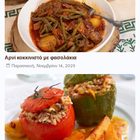
Αρνί κοκκινιστό με φασολάκια
Παρασκευή, Νοεμβρίου 14, 2025