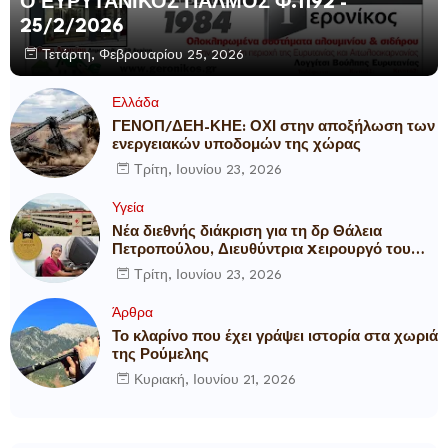
Ο ΕΥΡΥΤΑΝΙΚΟΣ ΠΑΛΜΟΣ Φ.1192 -
25/2/2026
Τετάρτη, Φεβρουαρίου 25, 2026
Ελλάδα
ΓΕΝΟΠ/ΔΕΗ-ΚΗΕ: ΟΧΙ στην αποξήλωση των
ενεργειακών υποδομών της χώρας
Τρίτη, Ιουνίου 23, 2026
Υγεία
Νέα διεθνής διάκριση για τη δρ Θάλεια
Πετροπούλου, Διευθύντρια Xειρουργό του
Metropolitan General
Τρίτη, Ιουνίου 23, 2026
Άρθρα
Το κλαρίνο που έχει γράψει ιστορία στα χωριά
της Ρούμελης
Κυριακή, Ιουνίου 21, 2026