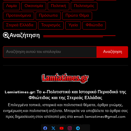
Λαμία
Οικονομία
Πολιτική
Πολιτισμός
Προτεινόμενα
Πρόσωπα
Πρώτο Θέμα
Στερεά Ελλάδα
Τουρισμός
Υγεία
Φθιώτιδα
Αναζήτηση
Lamiatimes.gr: Το e-Πολιτιστικό και Ιστορικό Περιοδικό της
Φθιώτιδας και της Στερεάς Ελλάδας
Επιλεγμένα τοπικά, ιστορικά και πολιτιστικά θέματα, άρθρα γνώμης,
ενημέρωση και πολιτιστική ατζέντα. Μπορείτε να υποβάλετε τα άρθρα σας
προς δημοσίευση στον ιστότοπό μας στο email: lamiatimes@gmail.com