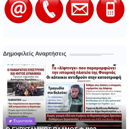
Δημοφιλείς Αναρτήσεις
Ευρυτανία