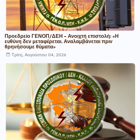
Προεδρείο ΓΕΝΟΠ/ΔΕΗ – Ανοιχτή επιστολή: «Η
ευθύνη δεν μεταφέρεται. Αναλαμβάνεται πριν
θρηνήσουμε θύματα»
Τρίτη, Αυγούστου 04, 2026