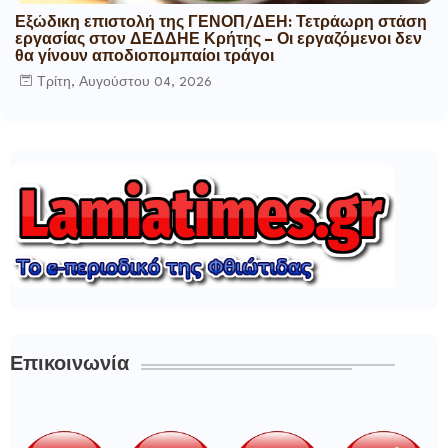
Εξώδικη επιστολή της ΓΕΝΟΠ/ΔΕΗ: Τετράωρη στάση
εργασίας στον ΔΕΔΔΗΕ Κρήτης – Οι εργαζόμενοι δεν
θα γίνουν αποδιοπομπαίοι τράγοι
Τρίτη, Αυγούστου 04, 2026
Επικοινωνία