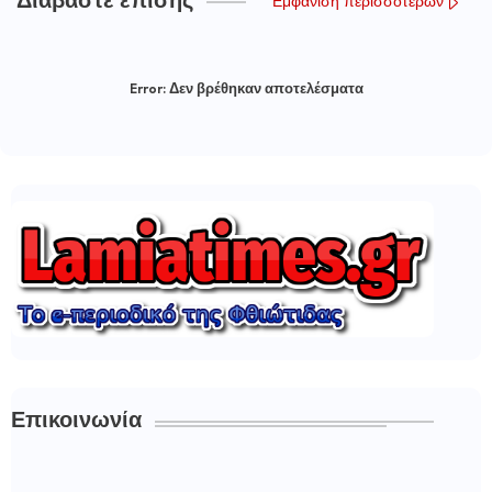
Διαβάστε επίσης
Εμφάνιση περισσότερων
Error:
Δεν βρέθηκαν αποτελέσματα
Επικοινωνία