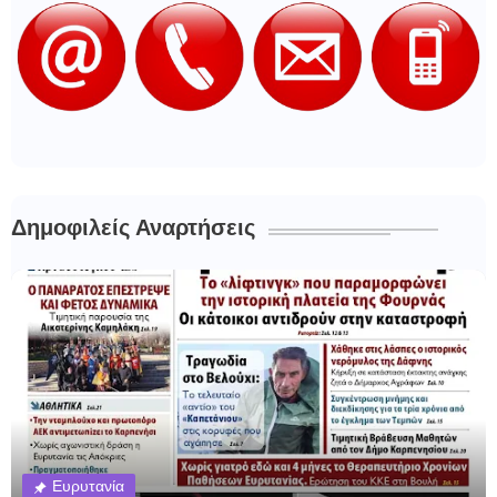
Δημοφιλείς Αναρτήσεις
Ευρυτανία