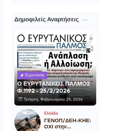
Δημοφιλείς Αναρτήσεις
Ευρυτανία
Ο ΕΥΡΥΤΑΝΙΚΟΣ ΠΑΛΜΟΣ
Φ.1192 - 25/2/2026
Τετάρτη, Φεβρουαρίου 25, 2026
Ελλάδα
ΓΕΝΟΠ/ΔΕΗ-ΚΗΕ:
ΟΧΙ στην