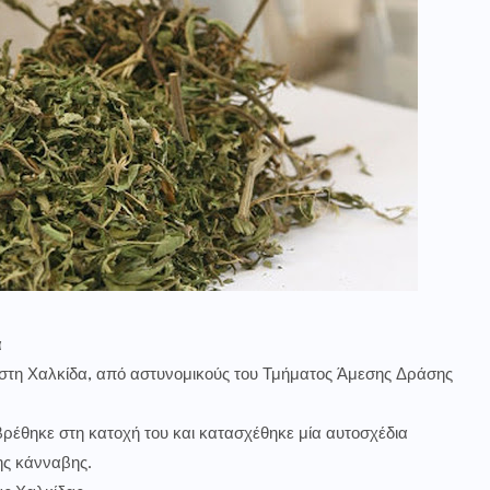
α
 στη Χαλκίδα, από αστυνομικούς του Τμήματος Άμεσης Δράσης
βρέθηκε στη κατοχή του και κατασχέθηκε μία αυτοσχέδια
ης κάνναβης.