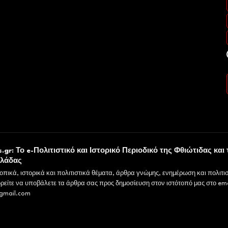
υ
.gr: Το e-Πολιτιστικό και Ιστορικό Περιοδικό της Φθιώτιδας και 
λλάδας
οπικά, ιστορικά και πολιτιστικά θέματα, άρθρα γνώμης, ενημέρωση και πολιτισ
ρείτε να υποβάλετε τα άρθρα σας προς δημοσίευση στον ιστότοπό μας στο ema
gmail.com