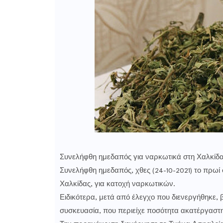
Συνελήφθη ημεδαπός για ναρκωτικά στη Χαλκίδ
Συνελήφθη ημεδαπός, χθες (24-10-2021) το πρωί
Χαλκίδας, για κατοχή ναρκωτικών.
Ειδικότερα, μετά από έλεγχο που διενεργήθηκε, 
συσκευασία, που περιείχε ποσότητα ακατέργαστ